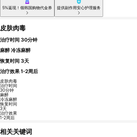
5%返现！领韩国购物代金券
提供副作用安心护理服务
皮肤肉毒
治疗时间
30分钟
麻醉
冷冻麻醉
恢复时间
3天
治疗效果
1-2周后
皮肤肉毒
治疗时间
30分钟
麻醉
冷冻麻醉
恢复时间
3天
治疗效果
1-2周后
相关关键词