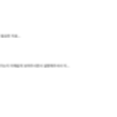
필요한 치료...
어가는지 이해쉽게 보여주시면서 설명해주셔서 이...