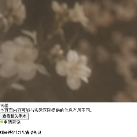
售罄
本页面内容可能与实际医院提供的信息有所不同。
查看相关手术
申请商谈
대표원장 1:1 맞춤 슈링크