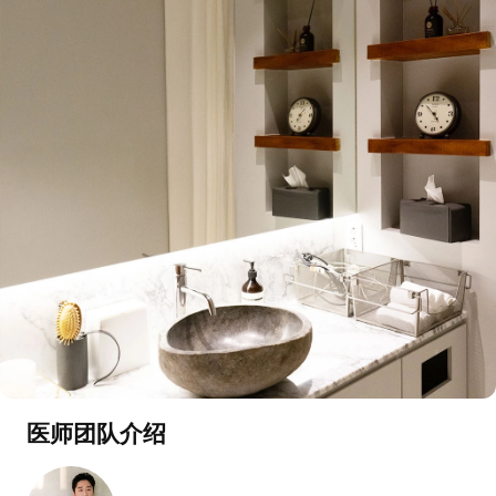
医师团队介绍