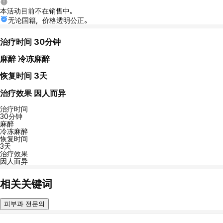
本活动目前不在销售中。
无论国籍，价格透明公正。
治疗时间
30分钟
麻醉
冷冻麻醉
恢复时间
3天
治疗效果
因人而异
治疗时间
30分钟
麻醉
冷冻麻醉
恢复时间
3天
治疗效果
因人而异
相关关键词
피부과 전문의