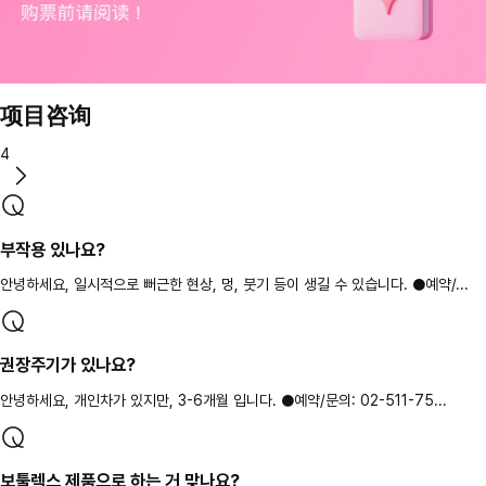
项目咨询
4
부작용 있나요?
안녕하세요, 일시적으로 뻐근한 현상, 멍, 붓기 등이 생길 수 있습니다. ●예약/...
권장주기가 있나요?
안녕하세요, 개인차가 있지만, 3-6개월 입니다. ●예약/문의: 02-511-75...
보툴렉스 제품으로 하는 거 맞나요?