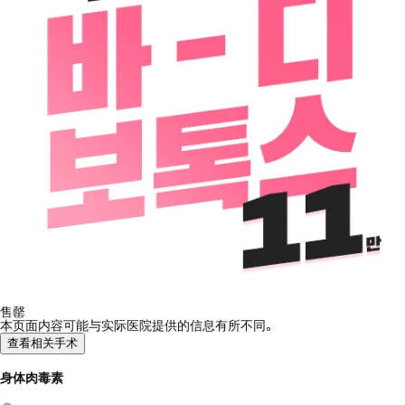
售罄
本页面内容可能与实际医院提供的信息有所不同。
查看相关手术
身体肉毒素