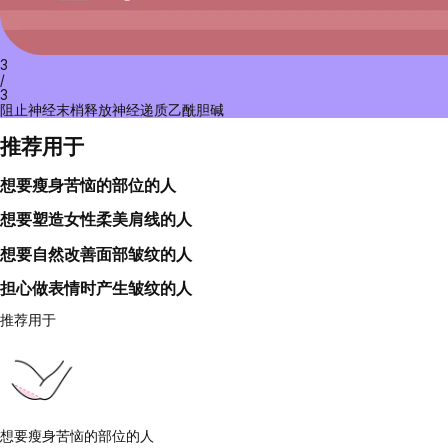
3
/
3
阻止神经末梢释放神经递质乙酰胆碱
推荐用于
想要瘦身苦恼的部位的人
想要塑造女性柔美肩线的人
想要自然改善面部皱纹的人
担心做表情时产生皱纹的人
推荐用于
想要瘦身苦恼的部位的人