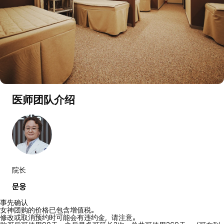
医师团队介绍
院长
문웅
事先确认
女神团购的价格已包含增值税。
修改或取消预约时可能会有违约金，请注意。