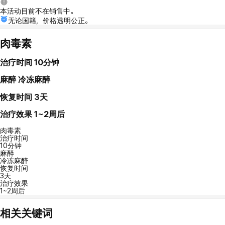
本活动目前不在销售中。
无论国籍，价格透明公正。
肉毒素
治疗时间
10分钟
麻醉
冷冻麻醉
恢复时间
3天
治疗效果
1~2周后
肉毒素
治疗时间
10分钟
麻醉
冷冻麻醉
恢复时间
3天
治疗效果
1~2周后
相关关键词