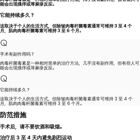
能会出现搔痒或荨麻疹反应。
它能持续多久？
这取决于个人的生活方式，但除皱肉毒杆菌毒素通常可维持 3 至 4 个
月，肌肉肉毒杆菌毒素可维持 3 至 6 个月。
手术有副作用吗？
肉毒杆菌毒素是一种相对简单的治疗方法，几乎没有副作用，但有些人可
能会出现搔痒或荨麻疹反应。
它能持续多久？
这取决于个人的生活方式，但除皱肉毒杆菌毒素通常可维持 3 至 4 个
月，肌肉肉毒杆菌毒素可维持 3 至 6 个月。
防范措施
手术后，请不要饮酒和吸烟。
治疗后 3 至 4 天内避免剧烈运动