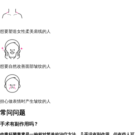
想要塑造女性柔美肩线的人
想要自然改善面部皱纹的人
担心做表情时产生皱纹的人
常问问题
手术有副作用吗？
肉毒杆菌毒素是一种相对简单的治疗方法，几乎没有副作用，但有些人可