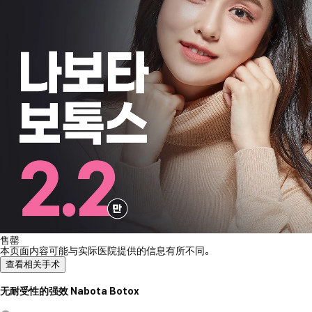
售罄
本页面内容可能与实际医院提供的信息有所不同。
查看相关手术
无耐受性的强效 Nabota Botox