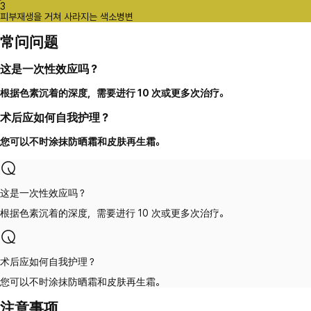
3
피부재생을 거쳐 사라지는 색소병변
常问问题
这是一次性效应吗？
根据色素沉着的深度，需要进行 10 次或更多次治疗。
术后应如何自我护理？
您可以不时涂抹防晒霜和皮肤再生霜。
这是一次性效应吗？
根据色素沉着的深度，需要进行 10 次或更多次治疗。
术后应如何自我护理？
您可以不时涂抹防晒霜和皮肤再生霜。
注意事项