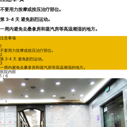
不要用力按摩或按压治疗部位。
第 3-4 天 避免剧烈运动。
一周内避免去桑拿房和蒸汽房等高温潮湿的地方。
注意事项
1
不要用力按摩或按压治疗部位。
2
第 3-4 天 避免剧烈运动。
3
一周内避免去桑拿房和蒸汽房等高温潮湿的地方。
医院内部
1
/
6