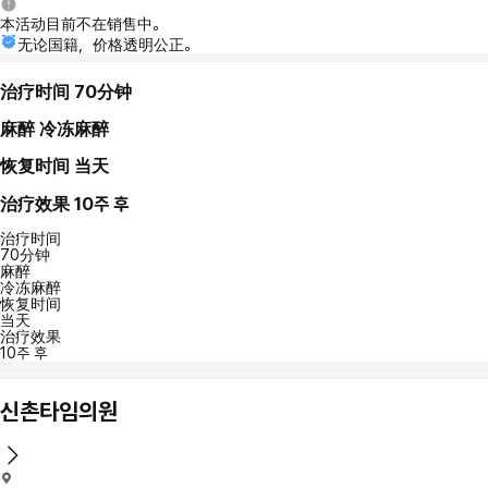
本活动目前不在销售中。
无论国籍，价格透明公正。
治疗时间
70分钟
麻醉
冷冻麻醉
恢复时间
当天
治疗效果
10주 후
治疗时间
70分钟
麻醉
冷冻麻醉
恢复时间
当天
治疗效果
10주 후
신촌타임의원