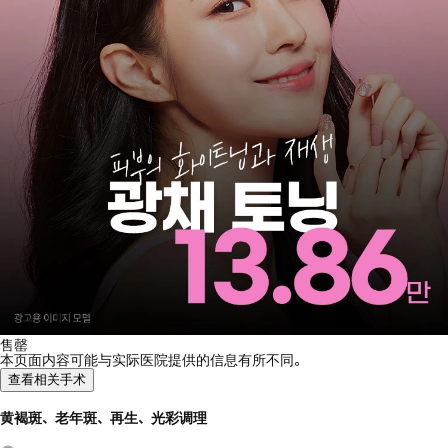
售罄
本页面内容可能与实际医院提供的信息有所不同。
查看相关手术
黄褐斑、老年斑、再生、光彩调理