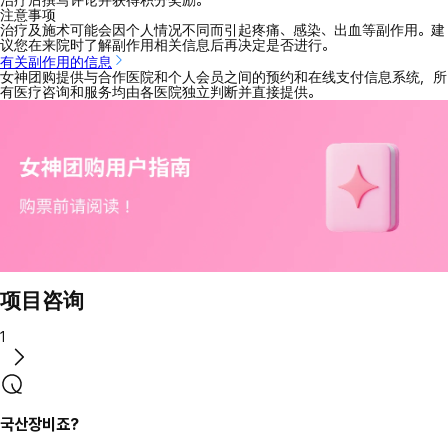
注意事项
治疗及施术可能会因个人情况不同而引起疼痛、感染、出血等副作用。建
议您在来院时了解副作用相关信息后再决定是否进行。
有关副作用的信息
女神团购提供与合作医院和个人会员之间的预约和在线支付信息系统，所
有医疗咨询和服务均由各医院独立判断并直接提供。
项目咨询
1
국산장비죠?