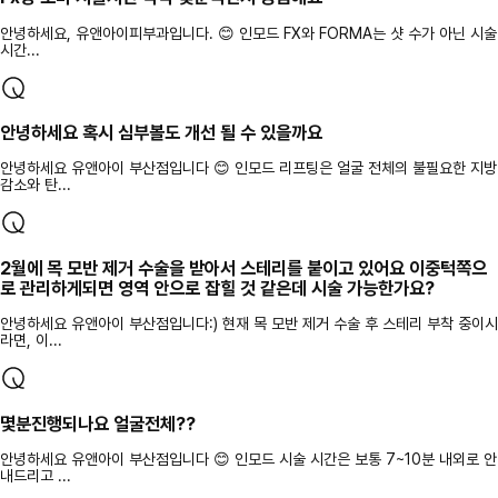
안녕하세요, 유앤아이피부과입니다. 😊 인모드 FX와 FORMA는 샷 수가 아닌 시술
시간...
안녕하세요 혹시 심부볼도 개선 될 수 있을까요
안녕하세요 유앤아이 부산점입니다 😊 인모드 리프팅은 얼굴 전체의 불필요한 지방
감소와 탄...
2월에 목 모반 제거 수술을 받아서 스테리를 붙이고 있어요 이중턱쪽으
로 관리하게되면 영역 안으로 잡힐 것 같은데 시술 가능한가요?
안녕하세요 유앤아이 부산점입니다:) 현재 목 모반 제거 수술 후 스테리 부착 중이시
라면, 이...
몇분진행되나요 얼굴전체??
안녕하세요 유앤아이 부산점입니다 😊 인모드 시술 시간은 보통 7~10분 내외로 안
내드리고 ...