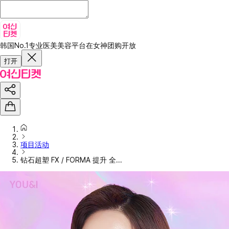
韩国No.1专业医美美容平台
在女神团购开放
打开
项目活动
钻石超塑 FX / FORMA 提升 全...