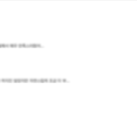
해서 매우 만족스러웠어...
꺼지진 않았지만 자연스럽게 조금 더 부...