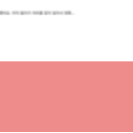
어요. 아직 필러가 자리를 잡지 않아서 정확...