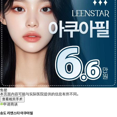
售罄
本页面内容可能与实际医院提供的信息有所不同。
查看相关手术
申请商谈
송도 리앤스타 아쿠아필