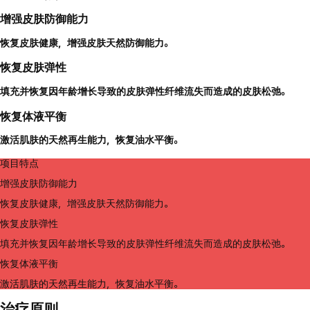
增强皮肤防御能力
恢复皮肤健康，增强皮肤天然防御能力。
恢复皮肤弹性
填充并恢复因年龄增长导致的皮肤弹性纤维流失而造成的皮肤松弛。
恢复体液平衡
激活肌肤的天然再生能力，恢复油水平衡。
项目特点
增强皮肤防御能力
恢复皮肤健康，增强皮肤天然防御能力。
恢复皮肤弹性
填充并恢复因年龄增长导致的皮肤弹性纤维流失而造成的皮肤松弛。
恢复体液平衡
激活肌肤的天然再生能力，恢复油水平衡。
治疗原则