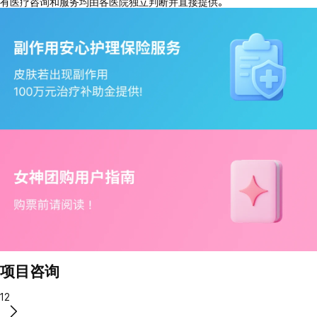
有医疗咨询和服务均由各医院独立判断并直接提供。
项目咨询
12