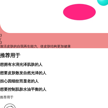
3
/
3
激活皮肤的自我再生能力，使皮肤结构更加健康
推荐用于
想拥有水润光泽肌肤的人
想要皮肤散发自然光泽的人
担心因细纹而显老的人
想要控制肌肤水油平衡的人
推荐用于