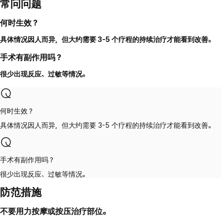
常问问题
何时生效？
具体情况因人而异，但大约需要 3-5 个疗程的持续治疗才能看到改善。
手术有副作用吗？
很少出现反应、过敏等情况。
何时生效？
具体情况因人而异，但大约需要 3-5 个疗程的持续治疗才能看到改善。
手术有副作用吗？
很少出现反应、过敏等情况。
防范措施
不要用力按摩或按压治疗部位。