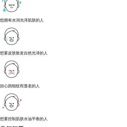
想拥有水润光泽肌肤的人
想要皮肤散发自然光泽的人
担心因细纹而显老的人
想要控制肌肤水油平衡的人