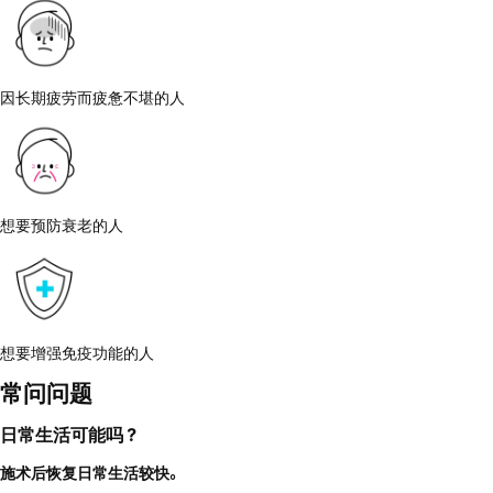
因长期疲劳而疲惫不堪的人
想要预防衰老的人
想要增强免疫功能的人
常问问题
日常生活可能吗？
施术后恢复日常生活较快。