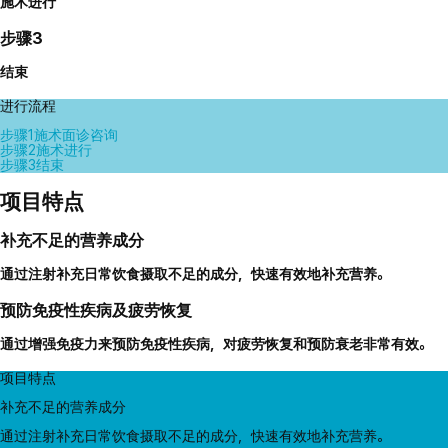
施术进行
步骤3
结束
进行流程
步骤1
施术面诊咨询
步骤2
施术进行
步骤3
结束
项目特点
补充不足的营养成分
通过注射补充日常饮食摄取不足的成分，快速有效地补充营养。
预防免疫性疾病及疲劳恢复
通过增强免疫力来预防免疫性疾病，对疲劳恢复和预防衰老非常有效。
项目特点
补充不足的营养成分
通过注射补充日常饮食摄取不足的成分，快速有效地补充营养。