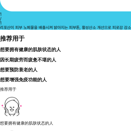
1
/
1
리포산이 피부 노폐물을 배출시켜 밝아지는 피부톤, 활성산소 개선으로 피로감 감소
推荐用于
想要拥有健康的肌肤状态的人
因长期疲劳而疲惫不堪的人
想要预防衰老的人
想要增强免疫功能的人
推荐用于
想要拥有健康的肌肤状态的人