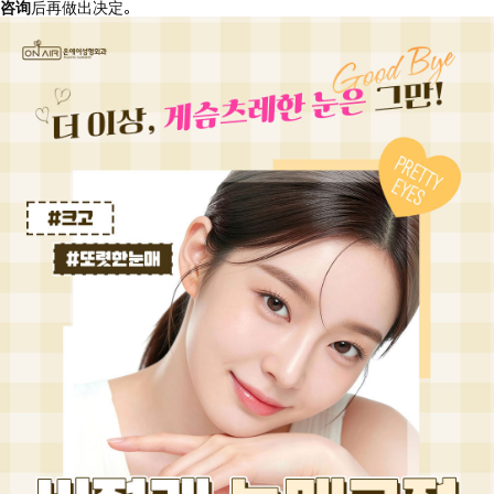
咨询
后再做出决定。