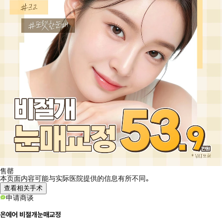
售罄
本页面内容可能与实际医院提供的信息有所不同。
查看相关手术
申请商谈
온에어 비절개눈매교정