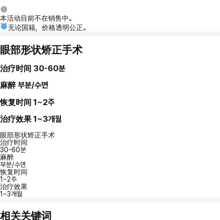
本活动目前不在销售中。
无论国籍，价格透明公正。
眼部形状矫正手术
治疗时间
30-60분
麻醉
부분/수면
恢复时间
1~2주
治疗效果
1~3개월
眼部形状矫正手术
治疗时间
30-60분
麻醉
부분/수면
恢复时间
1~2주
治疗效果
1~3개월
相关关键词