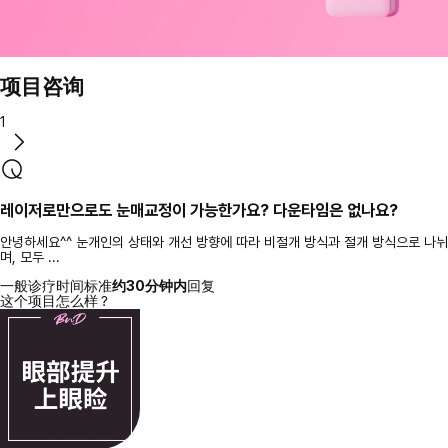
项目咨询
1
레이저로만으로도 눈매교정이 가능한가요? 다운타임은 없나요?
안녕하세요^^ 눈개인의 상태와 개선 방향에 따라 비절개 방식과 절개 방식으로 나뉘
며, 모두 ...
一般诊疗时间标准
约30分钟内
回复
这个项目怎么样？