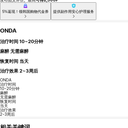
5%返现！领韩国购物代金券
提供副作用安心护理服务
ONDA
治疗时间
10~20分钟
麻醉
无需麻醉
恢复时间
当天
治疗效果
2~3周后
ONDA
治疗时间
10~20分钟
麻醉
无需麻醉
恢复时间
当天
治疗效果
2~3周后
相关关键词