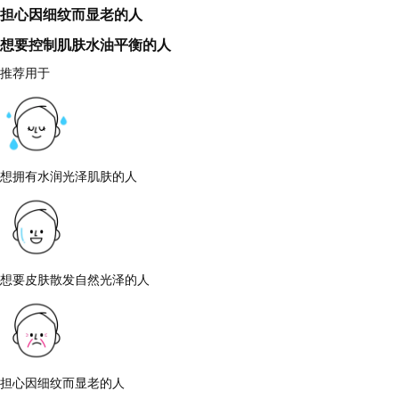
担心因细纹而显老的人
想要控制肌肤水油平衡的人
推荐用于
想拥有水润光泽肌肤的人
想要皮肤散发自然光泽的人
担心因细纹而显老的人