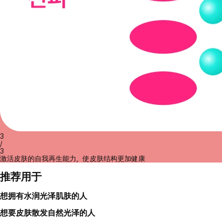
3
/
3
激活皮肤的自我再生能力，使皮肤结构更加健康
推荐用于
想拥有水润光泽肌肤的人
想要皮肤散发自然光泽的人