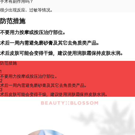
手术有副作用吗？
很少出现反应、过敏等情况。
防范措施
不要用力按摩或按压治疗部位。
术后一周内需避免磨砂膏及其它去角质类产品。
术后皮肤可能会变得干燥，建议使用润肤霜保持皮肤水润。
防范措施
1
不要用力按摩或按压治疗部位。
2
术后一周内需避免磨砂膏及其它去角质类产品。
3
术后皮肤可能会变得干燥，建议使用润肤霜保持皮肤水润。