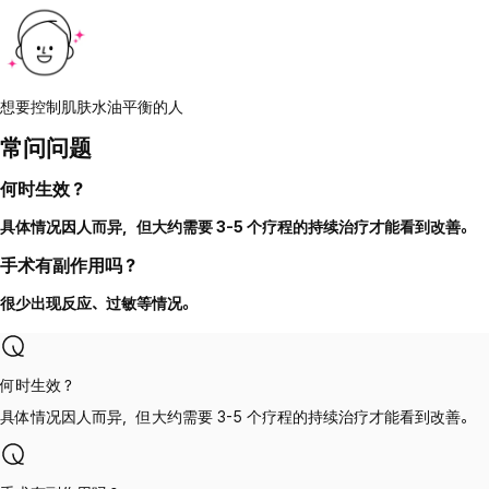
想要控制肌肤水油平衡的人
常问问题
何时生效？
具体情况因人而异，但大约需要 3-5 个疗程的持续治疗才能看到改善。
手术有副作用吗？
很少出现反应、过敏等情况。
何时生效？
具体情况因人而异，但大约需要 3-5 个疗程的持续治疗才能看到改善。