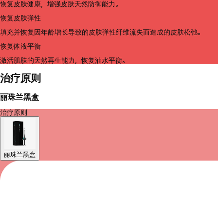
恢复皮肤健康，增强皮肤天然防御能力。
恢复皮肤弹性
填充并恢复因年龄增长导致的皮肤弹性纤维流失而造成的皮肤松弛。
恢复体液平衡
激活肌肤的天然再生能力，恢复油水平衡。
治疗原则
丽珠兰黑盒
治疗原则
丽珠兰黑盒