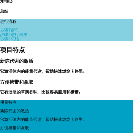
步骤3
总结
进行流程
步骤1
咨询
步骤2
进行程序
步骤3
总结
项目特点
新陈代谢的激活
它激活体内的能量代谢，帮助快速燃烧卡路里。
方便携带和拿取
它有淡淡的草药香味，比较容易服用和携带。
项目特点
新陈代谢的激活
它激活体内的能量代谢，帮助快速燃烧卡路里。
方便携带和拿取