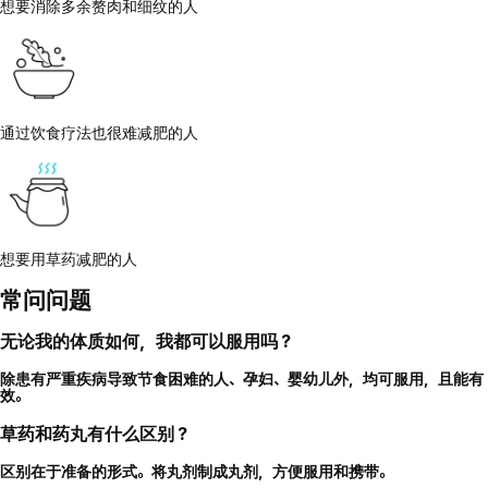
想要消除多余赘肉和细纹的人
通过饮食疗法也很难减肥的人
想要用草药减肥的人
常问问题
无论我的体质如何，我都可以服用吗？
除患有严重疾病导致节食困难的人、孕妇、婴幼儿外，均可服用，且能有
效。
草药和药丸有什么区别？
区别在于准备的形式。将丸剂制成丸剂，方便服用和携带。