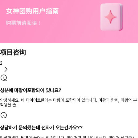
项目咨询
2
성분에 마황이포함되어 있나요?
안녕하세요. 네 다이어트환에는 마황이 포함되어 있습니다. 마황과 함께, 마황의 부
작용을 줄...
상담하기 문의했는데 전화가 오는건가요??
안녕하세요. 답변이 늦어서 죄송합니다. 연락처가 안 보이셔서요. 연락처 남겨주시