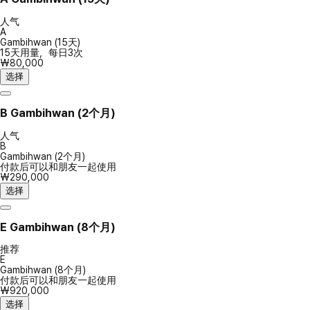
人气
A
Gambihwan (15天)
15天用量，每日3次
₩80,000
选择
B
Gambihwan (2个月)
人气
B
Gambihwan (2个月)
付款后可以和朋友一起使用
₩290,000
选择
E
Gambihwan (8个月)
推荐
E
Gambihwan (8个月)
付款后可以和朋友一起使用
₩920,000
选择