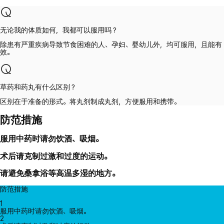
无论我的体质如何，我都可以服用吗？
除患有严重疾病导致节食困难的人、孕妇、婴幼儿外，均可服用，且能有
效。
草药和药丸有什么区别？
区别在于准备的形式。将丸剂制成丸剂，方便服用和携带。
防范措施
服用中药时请勿饮酒、吸烟。
术后请克制过激和过度的运动。
请避免桑拿浴等高温多湿的地方。
防范措施
1
服用中药时请勿饮酒、吸烟。
2