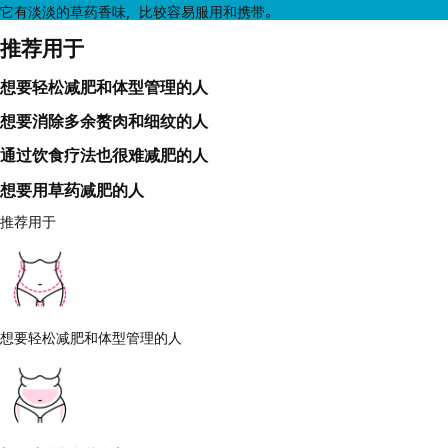
它有淡淡的草药香味，比较容易服用和携带。
推荐用于
想要轻松减肥和体型管理的人
想要消除多余赘肉和细纹的人
通过饮食疗法也很难减肥的人
想要用草药减肥的人
推荐用于
想要轻松减肥和体型管理的人