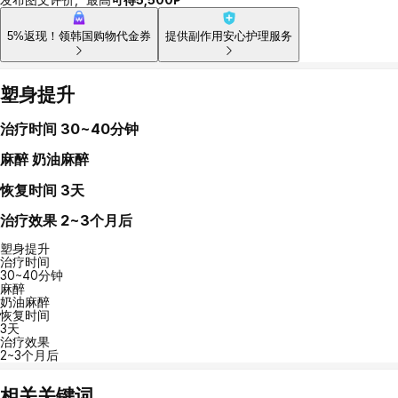
5%返现！领韩国购物代金券
提供副作用安心护理服务
塑身提升
治疗时间
30~40分钟
麻醉
奶油麻醉
恢复时间
3天
治疗效果
2~3个月后
塑身提升
治疗时间
30~40分钟
麻醉
奶油麻醉
恢复时间
3天
治疗效果
2~3个月后
相关关键词