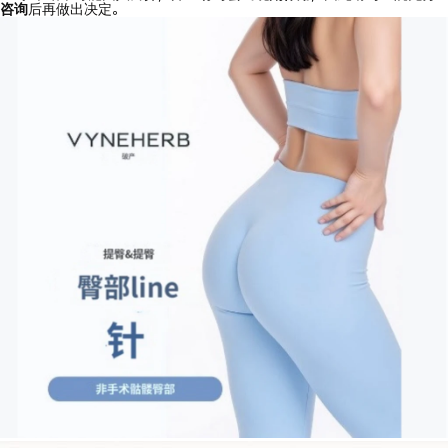
咨询
后再做出决定。