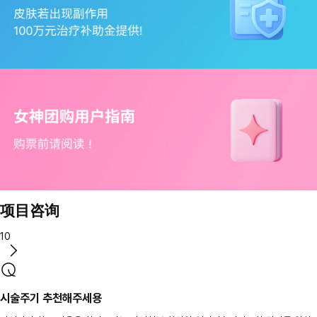
项目咨询
10
시술주기 추천해주세용