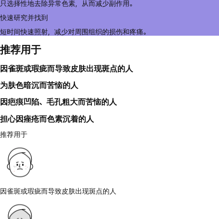
只选择性地去除异常色素，从而减少副作用。
快速研究并找到
短时间快速照射，减少对周围组织的损伤和疼痛。
推荐用于
因雀斑或瑕疵而导致皮肤出现斑点的人
为肤色暗沉而苦恼的人
因疤痕凹陷、毛孔粗大而苦恼的人
担心因痤疮而色素沉着的人
推荐用于
因雀斑或瑕疵而导致皮肤出现斑点的人