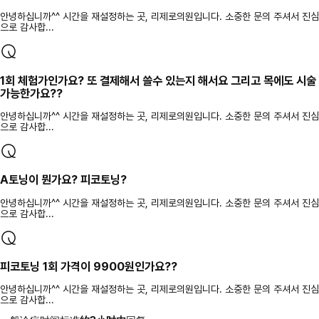
안녕하십니까^^ 시간을 재설정하는 곳, 리제로의원입니다. 소중한 문의 주셔서 진심
으로 감사합...
1회 체험가인가요? 또 결제해서 쓸수 있는지 해서요 그리고 목에도 시술
가능한가요??
안녕하십니까^^ 시간을 재설정하는 곳, 리제로의원입니다. 소중한 문의 주셔서 진심
으로 감사합...
A토닝이 뭔가요? 피코토닝?
안녕하십니까^^ 시간을 재설정하는 곳, 리제로의원입니다. 소중한 문의 주셔서 진심
으로 감사합...
피코토닝 1회 가격이 9900원인가요??
안녕하십니까^^ 시간을 재설정하는 곳, 리제로의원입니다. 소중한 문의 주셔서 진심
으로 감사합...