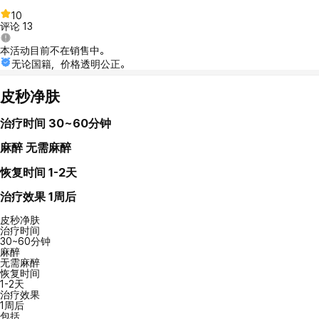
10
评论
13
本活动目前不在销售中。
无论国籍，价格透明公正。
皮秒净肤
治疗时间
30~60分钟
麻醉
无需麻醉
恢复时间
1-2天
治疗效果
1周后
皮秒净肤
治疗时间
30~60分钟
麻醉
无需麻醉
恢复时间
1-2天
治疗效果
1周后
包括