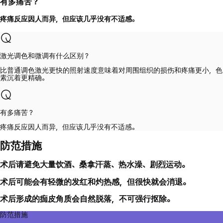
有多痛苦？
疼痛反应因人而异，但应该几乎没有不适感。
激光调色和微调有什么区别？
比普通调色激光更快的照射速度意味着对周围组织的损伤和疼痛更小，色
素沉着更精确。
有多痛苦？
疼痛反应因人而异，但应该几乎没有不适感。
防范措施
术后请避免大量饮酒、桑拿汗蒸、热水澡、剧烈运动。
术后可能会有轻微的发红和灼热感，但很快就会消退。
术后形成的痂皮角质会自然脱落，不可强行抠除。
防范措施