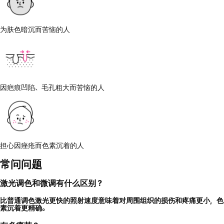
为肤色暗沉而苦恼的人
因疤痕凹陷、毛孔粗大而苦恼的人
担心因痤疮而色素沉着的人
常问问题
激光调色和微调有什么区别？
比普通调色激光更快的照射速度意味着对周围组织的损伤和疼痛更小，色
素沉着更精确。