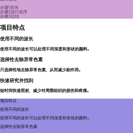
步骤1
咨询
步骤2
进行程序
步骤3
总结
项目特点
使用不同的波长
使用不同的波长可以处理不同深度和形状的颜料。
选择性去除异常色素
只选择性地去除异常色素，从而减少副作用。
快速研究并找到
短时间快速照射，减少对周围组织的损伤和疼痛。
项目特点
使用不同的波长
使用不同的波长可以处理不同深度和形状的颜料。
选择性去除异常色素