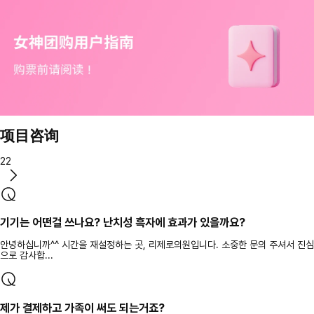
项目咨询
22
기기는 어떤걸 쓰나요? 난치성 흑자에 효과가 있을까요?
안녕하십니까^^ 시간을 재설정하는 곳, 리제로의원입니다. 소중한 문의 주셔서 진심
으로 감사합...
제가 결제하고 가족이 써도 되는거죠?