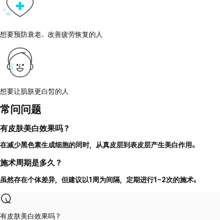
想要预防衰老、改善疲劳恢复的人
想要让肌肤更白皙的人
常问问题
有皮肤美白效果吗？
在减少黑色素生成细胞的同时，从真皮层到表皮层产生美白作用。
施术周期是多久？
虽然存在个体差异，但建议以1周为间隔，定期进行1~2次的施术。
有皮肤美白效果吗？