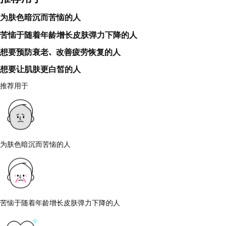
为肤色暗沉而苦恼的人
苦恼于随着年龄增长皮肤弹力下降的人
想要预防衰老、改善疲劳恢复的人
想要让肌肤更白皙的人
推荐用于
为肤色暗沉而苦恼的人
苦恼于随着年龄增长皮肤弹力下降的人