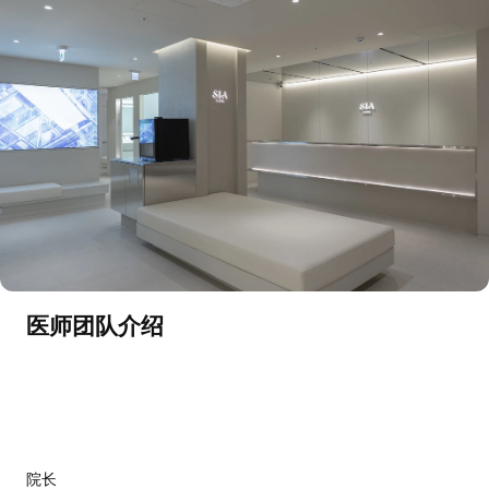
医师团队介绍
院长