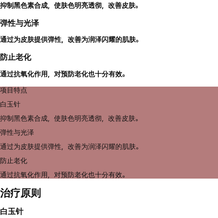
抑制黑色素合成，使肤色明亮透彻，改善皮肤。
弹性与光泽
通过为皮肤提供弹性，改善为润泽闪耀的肌肤。
防止老化
通过抗氧化作用，对预防老化也十分有效。
项目特点
白玉针
抑制黑色素合成，使肤色明亮透彻，改善皮肤。
弹性与光泽
通过为皮肤提供弹性，改善为润泽闪耀的肌肤。
防止老化
通过抗氧化作用，对预防老化也十分有效。
治疗原则
白玉针