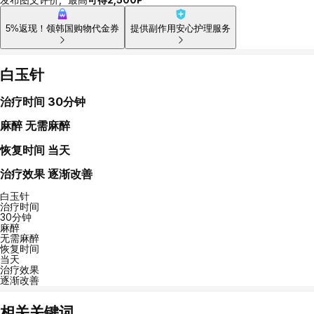
5%返现！领韩国购物代金券
提供副作用安心护理服务
白玉针
治疗时间
30分钟
麻醉
无需麻醉
恢复时间
当天
治疗效果
逐渐改善
白玉针
治疗时间
30分钟
麻醉
无需麻醉
恢复时间
当天
治疗效果
逐渐改善
相关关键词