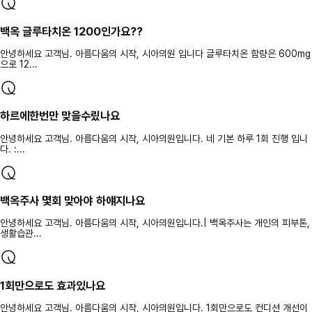
백옥 글루타치온 1200인가요??
안녕하세요 고객님. 아름다움의 시작, 시아의원 입니다 글루타치온 함량은 600mg
으로 12...
하르에한번만 맞을수맀나요
안녕하세요 고객님. 아름다움의 시작, 시아의원입니다. 네 기본 하루 1회 진행 입니
다. :...
백옥주사 몇회 맞아야 하얘지나요
안녕하세요 고객님. 아름다움의 시작, 시아의원입니다.| 백옥주사는 개인의 피부톤,
생활습관...
1회만으로도 효과있나요
안녕하세요 고객님. 아름다움의 시작, 시아의원입니다. 1회만으로도 컨디션 개선이