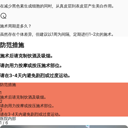
在减少黑色素生成细胞的同时，从真皮层到表皮层产生美白作用。
施术周期是多久？
虽然存在个体差异，但建议以1周为间隔，定期进行1~2次的施术。
防范措施
施术后请克制饮酒及吸烟。
请勿用力按摩或按压施术部位。
请在3-4天内避免剧烈或过度运动。
防范措施
1
施术后请克制饮酒及吸烟。
2
请勿用力按摩或按压施术部位。
3
请在3-4天内避免剧烈或过度运动。
医院内部
1
/
6