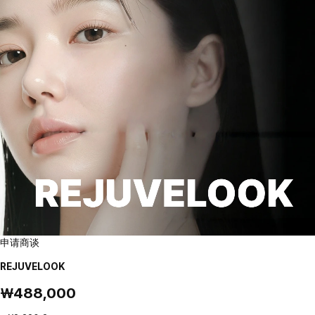
申请商谈
REJUVELOOK
₩488,000