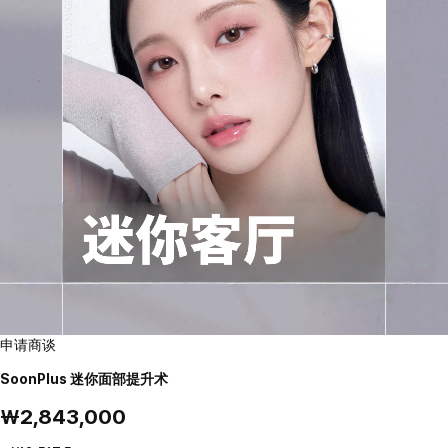
申请商谈
SoonPlus 迷你面部提升术
₩2,843,000