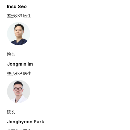
Insu Seo
整形外科医生
院长
Jongmin Im
整形外科医生
院长
Jonghyeon Park