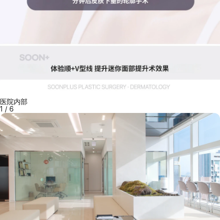
医院内部
1
/
6