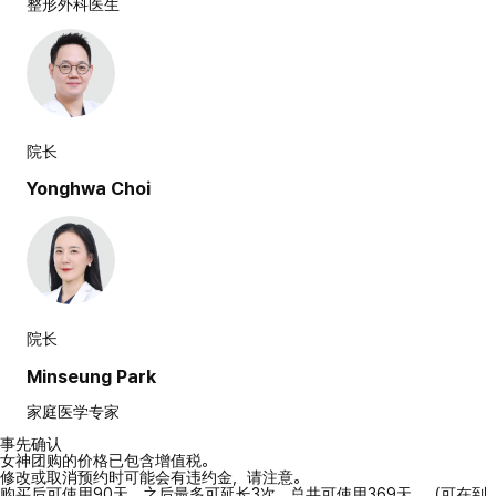
整形外科医生
院长
Yonghwa Choi
院长
Minseung Park
家庭医学专家
事先确认
女神团购的价格已包含增值税。
修改或取消预约时可能会有违约金，请注意。
购买后可使用90天，之后最多可延长3次，总共可使用369天。（可在到