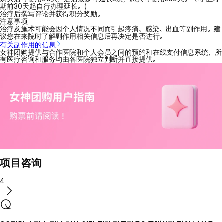
期前30天起自行办理延长。）
治疗后撰写评论并获得积分奖励。
注意事项
治疗及施术可能会因个人情况不同而引起疼痛、感染、出血等副作用。建
议您在来院时了解副作用相关信息后再决定是否进行。
有关副作用的信息
女神团购提供与合作医院和个人会员之间的预约和在线支付信息系统，所
有医疗咨询和服务均由各医院独立判断并直接提供。
项目咨询
4