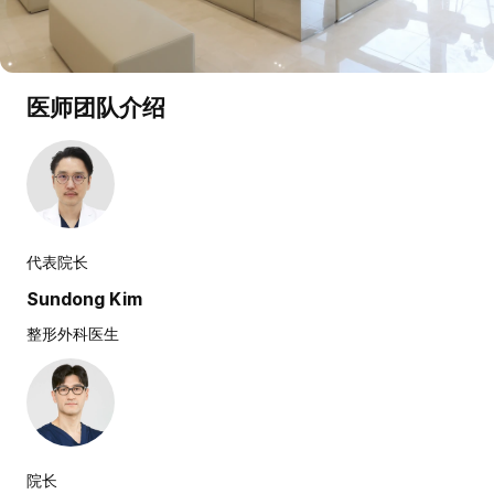
医师团队介绍
代表院长
Sundong Kim
整形外科医生
院长