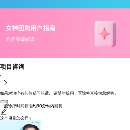
项目咨询
1
如果对治疗有任何疑问的话， 请随时提问！医院将直接为您解答。
咨询
一般诊疗时间标准
约30分钟内
回复
这个项目怎么样？