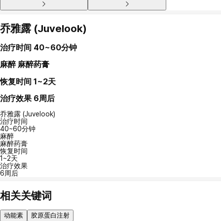
乔雅露 (Juvelook)
治疗时间
40~60分钟
麻醉
麻醉药膏
恢复时间
1~2天
治疗效果
6周后
乔雅露 (Juvelook)
治疗时间
40~60分钟
麻醉
麻醉药膏
恢复时间
1~2天
治疗效果
6周后
相关关键词
动能素
胶原蛋白注射