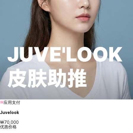
应用支付
Juvelook
₩70,000
优惠价格