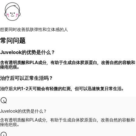
想要同时改善肌肤弹性和立体感的人
常问问题
Juvelook的优势是什么？
含有透明质酸和PLA成分，有助于生成自体胶原蛋白，改善自然的容貌和
痤疮疤痕。
治疗后可以正常生活吗？
治疗后大约1-2天可能会有轻微的红斑，但可以迅速恢复日常生活。
Juvelook的优势是什么？
含有透明质酸和PLA成分，有助于生成自体胶原蛋白，改善自然的容貌和
痤疮疤痕。