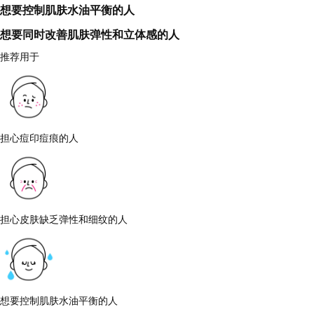
想要控制肌肤水油平衡的人
想要同时改善肌肤弹性和立体感的人
推荐用于
担心痘印痘痕的人
担心皮肤缺乏弹性和细纹的人
想要控制肌肤水油平衡的人