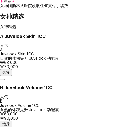
注意
女神团购不从医院收取任何支付手续费
女神精选
女神精选
A
Juvelook Skin 1CC
人气
A
Juvelook Skin 1CC
自然的体积提升 Juvelook 动能素
₩63,000
₩70,000
选择
B
Juvelook Volume 1CC
人气
B
Juvelook Volume 1CC
自然的体积提升 Juvelook 动能素
₩83,000
₩90,000
选择