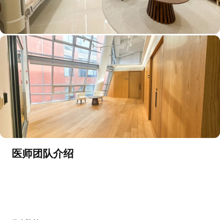
医师团队介绍