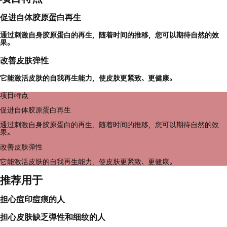
促进自体胶原蛋白再生
通过刺激自身胶原蛋白的再生，随着时间的推移，您可以期待自然的效
果。
改善皮肤弹性
它能激活皮肤的自我再生能力，使皮肤更紧致、更健康。
项目特点
促进自体胶原蛋白再生
通过刺激自身胶原蛋白的再生，随着时间的推移，您可以期待自然的效
果。
改善皮肤弹性
它能激活皮肤的自我再生能力，使皮肤更紧致、更健康。
推荐用于
担心痘印痘痕的人
担心皮肤缺乏弹性和细纹的人