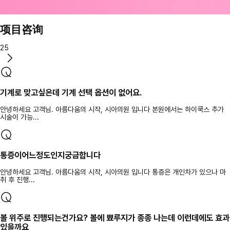
项目咨询
25
기계로 맞고싶은데 기계 선택 옵션이 없어요.
안녕하세요 고객님. 아름다움의 시작, 시아의원 입니다 본원에서는 하이쿡스 추가
시술이 가능...
통증이어느정도인지궁금합니다
안녕하세요 고객님. 아름다움의 시작, 시아의원 입니다 통증은 개인차가 있으나 마
취 후 진행...
볼 위주로 진행되는건가요? 볼에 뾰루지가 종종 나는데 이런데에도 효과
있을까요