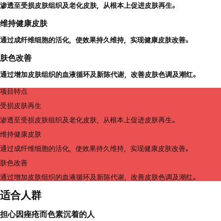
渗透至受损皮肤组织及老化皮肤，从根本上促进皮肤再生。
维持健康皮肤
通过成纤维细胞的活化，使效果持久维持，实现健康皮肤改善。
肤色改善
通过增加皮肤组织的血液循环及新陈代谢，改善皮肤色调及潮红。
项目特点
受损皮肤再生
渗透至受损皮肤组织及老化皮肤，从根本上促进皮肤再生。
维持健康皮肤
通过成纤维细胞的活化，使效果持久维持，实现健康皮肤改善。
肤色改善
通过增加皮肤组织的血液循环及新陈代谢，改善皮肤色调及潮红。
适合人群
担心因痤疮而色素沉着的人