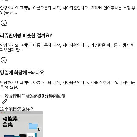
안녕하세요 고객님. 아름다움의 시작, 시아의원입니다. PDRN 연어주사는 특정 부
위(볼)만...
리쥬란이랑 비슷한 걸까요?
안녕하세요 고객님. 아름다움의 시작, 시아의원입니다. 리쥬란은 피부를 재생시켜
피부결과 탄...
당일에 화장해도돼나요
안녕하세요 고객님. 아름다움의 시작, 시아의원입니다. 시술 직후에는 일시적인 붉
음·멍·요철...
一般诊疗时间标准
约30分钟内
回复
这个项目怎么样？