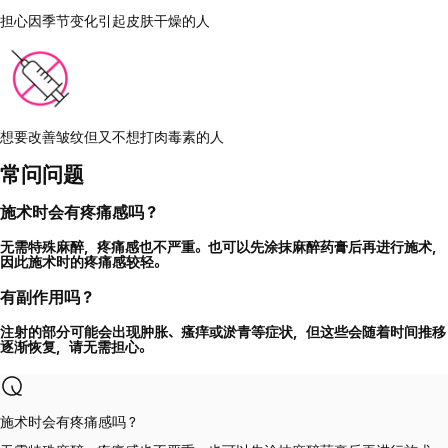
担心因季节变化引起皮肤干燥的人
想要改善皱纹但又不想打肉毒素的人
常问问题
施术时会有疼痛感吗？
无需特殊麻醉，疼痛感也不严重。也可以先涂抹麻醉药膏后再进行施术，
因此施术时的疼痛感较轻。
有副作用吗？
注射的部分可能会出现肿胀、瘙痒或淤青等症状，但这些会随着时间推移
逐渐恢复，请无需担心。
施术时会有疼痛感吗？