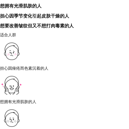
想拥有光滑肌肤的人
担心因季节变化引起皮肤干燥的人
想要改善皱纹但又不想打肉毒素的人
适合人群
担心因痤疮而色素沉着的人
想拥有光滑肌肤的人