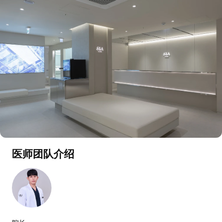
医师团队介绍