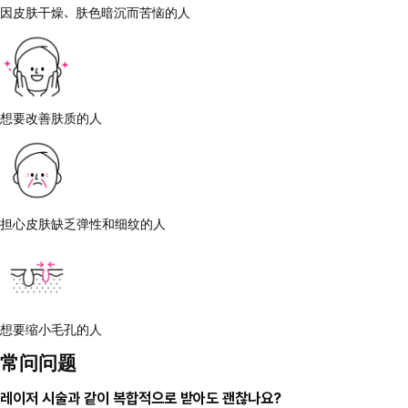
因皮肤干燥、肤色暗沉而苦恼的人
想要改善肤质的人
担心皮肤缺乏弹性和细纹的人
想要缩小毛孔的人
常问问题
레이저 시술과 같이 복합적으로 받아도 괜찮나요?