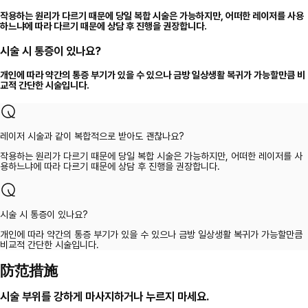
작용하는 원리가 다르기 때문에 당일 복합 시술은 가능하지만, 어떠한 레이저를 사용
하느냐에 따라 다르기 때문에 상담 후 진행을 권장합니다.
시술 시 통증이 있나요?
개인에 따라 약간의 통증 부기가 있을 수 있으나 금방 일상생활 복귀가 가능할만큼 비
교적 간단한 시술입니다.
레이저 시술과 같이 복합적으로 받아도 괜찮나요?
작용하는 원리가 다르기 때문에 당일 복합 시술은 가능하지만, 어떠한 레이저를 사
용하느냐에 따라 다르기 때문에 상담 후 진행을 권장합니다.
시술 시 통증이 있나요?
개인에 따라 약간의 통증 부기가 있을 수 있으나 금방 일상생활 복귀가 가능할만큼
비교적 간단한 시술입니다.
防范措施
시술 부위를 강하게 마사지하거나 누르지 마세요.