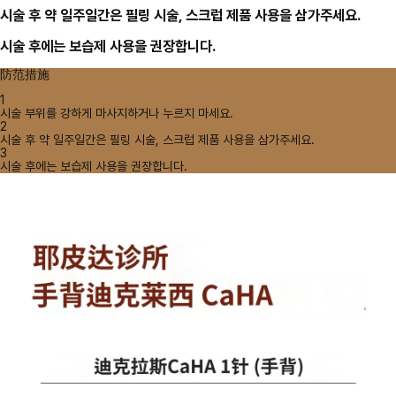
시술 후 약 일주일간은 필링 시술, 스크럽 제품 사용을 삼가주세요.
시술 후에는 보습제 사용을 권장합니다.
防范措施
1
시술 부위를 강하게 마사지하거나 누르지 마세요.
2
시술 후 약 일주일간은 필링 시술, 스크럽 제품 사용을 삼가주세요.
3
시술 후에는 보습제 사용을 권장합니다.