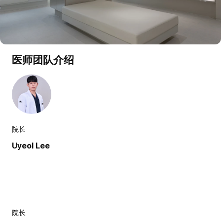
医师团队介绍
院长
Uyeol Lee
院长