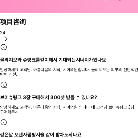
项目咨询
24
올리지오와 슈링크를같이해서 기대되는시너지가있나요
안녕하세요 고객님. 아름다움의 시작, 시아의원입니다. 올리지오는 피부의 전반적인
탄력 개선...
브이슈링크 3장 구매해서 300샷 받을 수 있나요?
안녕하세요 고객님. 아름다움의 시작, 시아의원 입니다 네 고객님 브이슈링크 3장
구매해주시...
같은날 포텐자펌핑시술 같이 받아도되나요