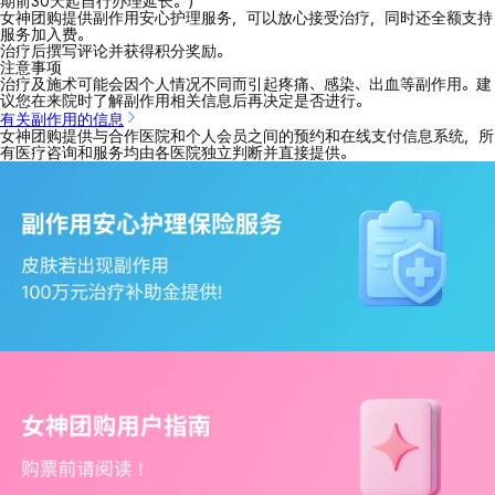
期前30天起自行办理延长。）
女神团购提供副作用安心护理服务，可以放心接受治疗，同时还全额支持
服务加入费。
治疗后撰写评论并获得积分奖励。
注意事项
治疗及施术可能会因个人情况不同而引起疼痛、感染、出血等副作用。建
议您在来院时了解副作用相关信息后再决定是否进行。
有关副作用的信息
女神团购提供与合作医院和个人会员之间的预约和在线支付信息系统，所
有医疗咨询和服务均由各医院独立判断并直接提供。