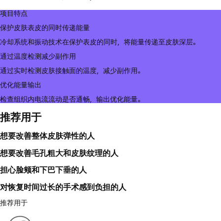
项目特点
保护皮肤表皮的同时传递能量
冷却系统和振动技术在保护表皮的同时，将能量传递至皮肤深层。
通过温度检测减少副作用
通过实时检测皮肤接触面的温度，减少副作用。
优化能量输出
检查组织内电流流动是否通畅，输出优化能量。
推荐用于
想要改善整体皮肤弹性的人
想要改善毛孔粗大和皮肤纹理的人
担心脸颊和下巴下垂的人
对恢复时间过长的手术感到负担的人
推荐用于