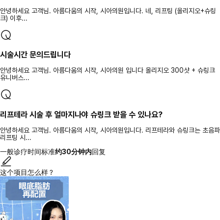
안녕하세요 고객님. 아름다움의 시작, 시아의원입니다. 네, 리프팅 (올리지오+슈링
크) 이후...
시술시간 문의드립니다
안녕하세요 고객님. 아름다움의 시작, 시아의원 입니다 올리지오 300샷 + 슈링크
유니버스...
리프테라 시술 후 얼마지나야 슈링크 받을 수 있나요?
안녕하세요 고객님. 아름다움의 시작, 시아의원입니다. 리프테라와 슈링크는 초음파
리프팅 시...
一般诊疗时间标准
约30分钟内
回复
这个项目怎么样？