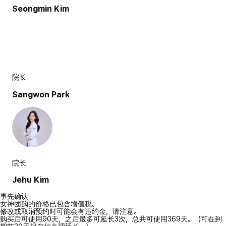
Seongmin Kim
院长
Sangwon Park
院长
Jehu Kim
事先确认
女神团购的价格已包含增值税。
修改或取消预约时可能会有违约金，请注意。
购买后可使用90天，之后最多可延长3次，总共可使用369天。（可在到