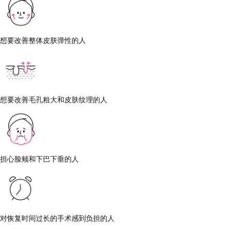
想要改善整体皮肤弹性的人
想要改善毛孔粗大和皮肤纹理的人
担心脸颊和下巴下垂的人
对恢复时间过长的手术感到负担的人