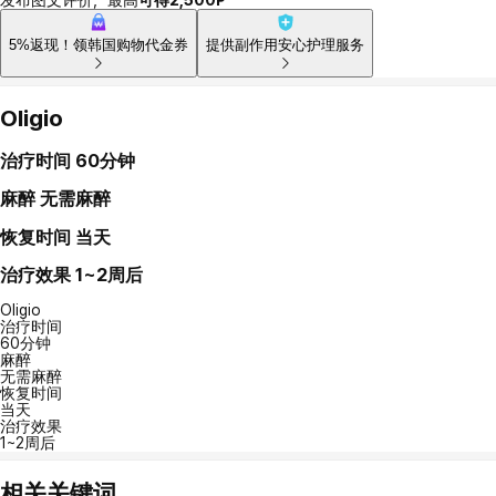
5%返现！领韩国购物代金券
提供副作用安心护理服务
Oligio
治疗时间
60分钟
麻醉
无需麻醉
恢复时间
当天
治疗效果
1~2周后
Oligio
治疗时间
60分钟
麻醉
无需麻醉
恢复时间
当天
治疗效果
1~2周后
相关关键词