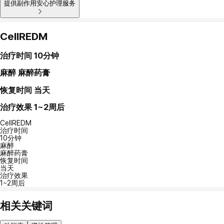
提供副作用安心护理服务
CellREDM
治疗时间
10分钟
麻醉
麻醉药膏
恢复时间
当天
治疗效果
1~2周后
CellREDM
治疗时间
10分钟
麻醉
麻醉药膏
恢复时间
当天
治疗效果
1~2周后
相关关键词