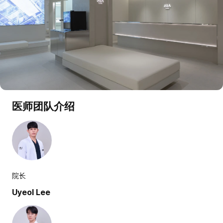
医师团队介绍
院长
Uyeol Lee