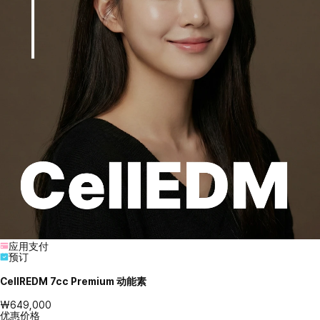
应用支付
预订
CellREDM 7cc Premium 动能素
₩649,000
优惠价格