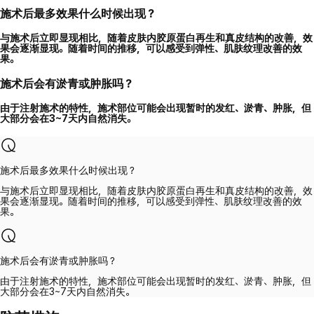
施术后最多效果什么时候出现？
与施术后立即显现相比，随着皮肤内胶原蛋白再生和真皮结构的改善，效
果会逐渐显现。随着时间的推移，可以感受到弹性、肌肤纹理改善的效
果。
施术后会有淤青或肿胀吗？
由于注射施术的特性，施术部位可能会出现暂时的发红、淤青、肿胀，但
大部分会在3~7天内自然消失。
施术后最多效果什么时候出现？
与施术后立即显现相比，随着皮肤内胶原蛋白再生和真皮结构的改善，效
果会逐渐显现。随着时间的推移，可以感受到弹性、肌肤纹理改善的效
果。
施术后会有淤青或肿胀吗？
由于注射施术的特性，施术部位可能会出现暂时的发红、淤青、肿胀，但
大部分会在3~7天内自然消失。