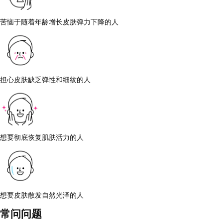
苦恼于随着年龄增长皮肤弹力下降的人
担心皮肤缺乏弹性和细纹的人
想要彻底恢复肌肤活力的人
想要皮肤散发自然光泽的人
常问问题