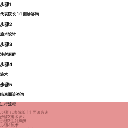
步骤1
代表院长 1:1 面诊咨询
步骤2
施术设计
步骤3
注射麻醉
步骤4
施术
步骤5
结束面诊咨询
进行流程
步骤1
代表院长 1:1 面诊咨询
步骤2
施术设计
步骤3
注射麻醉
步骤4
施术