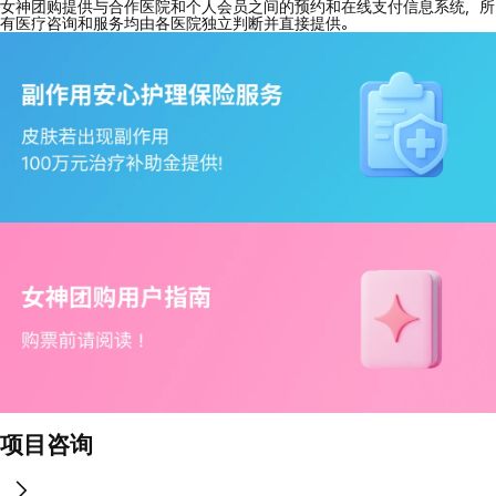
女神团购提供与合作医院和个人会员之间的预约和在线支付信息系统，所
有医疗咨询和服务均由各医院独立判断并直接提供。
项目咨询