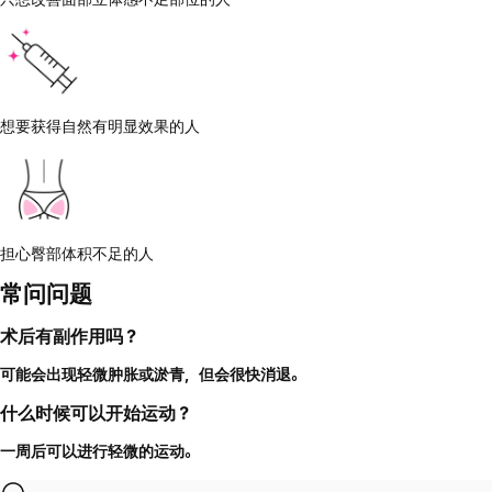
想要获得自然有明显效果的人
担心臀部体积不足的人
常问问题
术后有副作用吗？
可能会出现轻微肿胀或淤青，但会很快消退。
什么时候可以开始运动？
一周后可以进行轻微的运动。