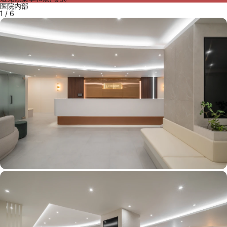
医院内部
1
/
6