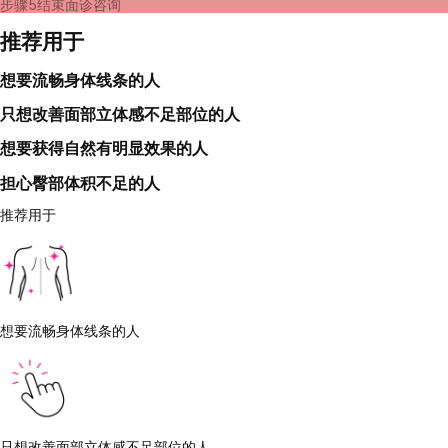
步骤5
结束面诊咨询
推荐用于
想要流畅身体线条的人
只想改善面部立体感不足部位的人
想要获得自然有明显效果的人
担心臀部体积不足的人
推荐用于
想要流畅身体线条的人
只想改善面部立体感不足部位的人