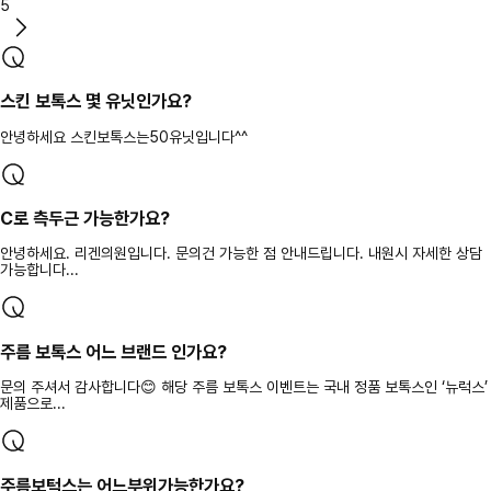
5
스킨 보톡스 몇 유닛인가요?
안녕하세요 스킨보톡스는50유닛입니다^^
C로 측두근 가능한가요?
안녕하세요. 리겐의원입니다. 문의건 가능한 점 안내드립니다. 내원시 자세한 상담
가능합니다...
주름 보톡스 어느 브랜드 인가요?
문의 주셔서 감사합니다😊 해당 주름 보톡스 이벤트는 국내 정품 보톡스인 ‘뉴럭스’
제품으로...
주름보턱스는 어느부위가능한가요?