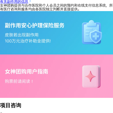
有关副作用的信息
女神团购提供与合作医院和个人会员之间的预约和在线支付信息系统，所
有医疗咨询和服务均由各医院独立判断并直接提供。
项目咨询