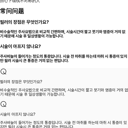
担心下颌线不对称的人
常问问题
필러의 장점은 무엇인가요?
비수술적인 주사요법으로 비교적 간편하며, 시술시간이 짧고 붓기와 염증이 거의 없
기 때문에 시술 후 일상생활이 가능합니다.
시술이 아프지 않나요?
주사바늘이 들어가는 정도의 통증입니다. 시술 전 마취를 하는데 마취 시 통증이 있지
만 필러 시술시 큰 통증은 거의 없는 편입니다.
필러의 장점은 무엇인가요?
비수술적인 주사요법으로 비교적 간편하며, 시술시간이 짧고 붓기와 염증이 거의 없
기 때문에 시술 후 일상생활이 가능합니다.
시술이 아프지 않나요?
주사바늘이 들어가는 정도의 통증입니다. 시술 전 마취를 하는데 마취 시 통증이 있
지만 필러 시술시 큰 통증은 거의 없는 편입니다.