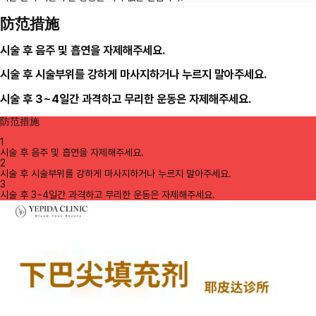
防范措施
시술 후 음주 및 흡연을 자제해주세요.
시술 후 시술부위를 강하게 마사지하거나 누르지 말아주세요.
시술 후 3~4일간 과격하고 무리한 운동은 자제해주세요.
防范措施
1
시술 후 음주 및 흡연을 자제해주세요.
2
시술 후 시술부위를 강하게 마사지하거나 누르지 말아주세요.
3
시술 후 3~4일간 과격하고 무리한 운동은 자제해주세요.