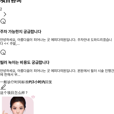
项目咨询
2
주차 가능한지 궁금합니다
안녕하세요, 아름다움이 피어나는 곳 예피다의원입니다. 주차안내 도와드리겠습니
다 << 주말,...
필러 녹이는 비용도 궁금합니다
안녕하세요, 아름다움이 피어나는 곳 예피다의원입니다. 본원에서 필러 시술 진행건
에 한해서 부...
一般诊疗时间标准
约3小时内
回复
这个项目怎么样？