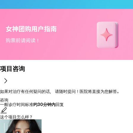
项目咨询
如果对治疗有任何疑问的话， 请随时提问！医院将直接为您解答。
咨询
一般诊疗时间标准
约30分钟内
回复
这个项目怎么样？