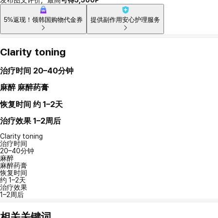
5%返现！领韩国购物代金券
提供副作用安心护理服务
Clarity toning
治疗时间
20–40分钟
麻醉
麻醉药膏
恢复时间
约 1–2天
治疗效果
1–2周后
Clarity toning
治疗时间
20–40分钟
麻醉
麻醉药膏
恢复时间
约 1–2天
治疗效果
1–2周后
相关关键词