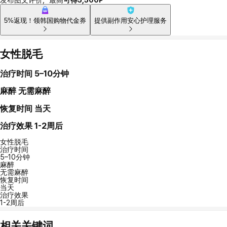
5%返现！领韩国购物代金券
提供副作用安心护理服务
女性脱毛
治疗时间
5–10分钟
麻醉
无需麻醉
恢复时间
当天
治疗效果
1-2周后
女性脱毛
治疗时间
5–10分钟
麻醉
无需麻醉
恢复时间
当天
治疗效果
1-2周后
相关关键词