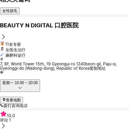
女性脱毛
BEAUTY N DIGITAL 口腔医院
11名专家
女医生治疗
麻醉科诊疗
7, 8F, World Tower 15th, 19 Gyeongui-ro 1240beon-gil, Paju-si,
Gyeonggi-do (Wadong-dong), Republic of Korea
复制地址
星期一 10:00 ~ 20:00
查看地图
拨打咨询电话
10.0
评论
1