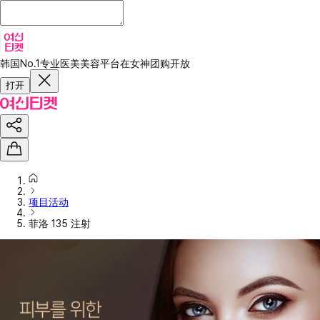
韩国No.1专业医美美容平台
在女神团购开放
打开
项目活动
菲洛 135 注射