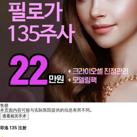
售罄
本页面内容可能与实际医院提供的信息有所不同。
查看相关手术
菲洛 135 注射