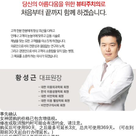
事先确认
女神团购的价格已包含增值税。
修改或取消预约时可能会有违约金，请注意。
购买后可使用90天，之后最多可延长3次，总共可使用369天。（可在到
期前30天起自行办理延长。）