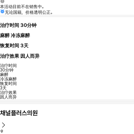
本活动目前不在销售中。
无论国籍，价格透明公正。
治疗时间
30分钟
麻醉
冷冻麻醉
恢复时间
3天
治疗效果
因人而异
治疗时间
30分钟
麻醉
冷冻麻醉
恢复时间
3天
治疗效果
因人而异
채널플러스의원