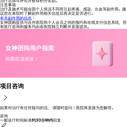
治疗后撰写评论并获得积分奖励。
注意事项
治疗及施术可能会因个人情况不同而引起疼痛、感染、出血等副作用。建
议您在来院时了解副作用相关信息后再决定是否进行。
有关副作用的信息
女神团购提供与合作医院和个人会员之间的预约和在线支付信息系统，所
有医疗咨询和服务均由各医院独立判断并直接提供。
项目咨询
如果对治疗有任何疑问的话， 请随时提问！医院将直接为您解答。
咨询
一般诊疗时间标准
约30分钟内
回复