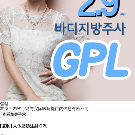
售罄
本页面内容可能与实际医院提供的信息有所不同。
查看相关手术
[复制] 人体脂肪注射 GPL