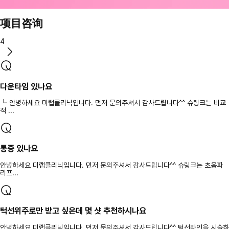
项目咨询
4
다운타임 있나요
┖ 안녕하세요 미랩클리닉입니다. 먼저 문의주셔서 감사드립니다^^ 슈링크는 비교
적 ...
통증 있나요
안녕하세요 미랩클리닉입니다. 먼저 문의주셔서 감사드립니다^^ 슈링크는 초음파
리프...
턱선위주로만 받고 싶은데 몇 샷 추천하시나요
안녕하세요 미랩클리닉입니다. 먼저 문의주셔서 감사드립니다^^ 턱선라인을 시술하