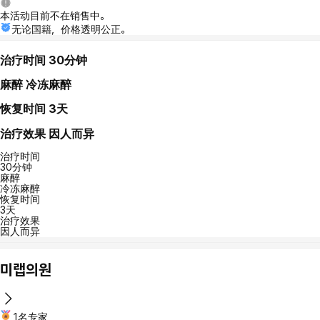
本活动目前不在销售中。
无论国籍，价格透明公正。
治疗时间
30分钟
麻醉
冷冻麻醉
恢复时间
3天
治疗效果
因人而异
治疗时间
30分钟
麻醉
冷冻麻醉
恢复时间
3天
治疗效果
因人而异
미랩의원
1名专家