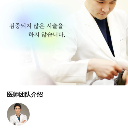
医师团队介绍