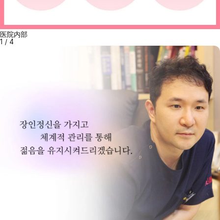
医院内部
1
/
4