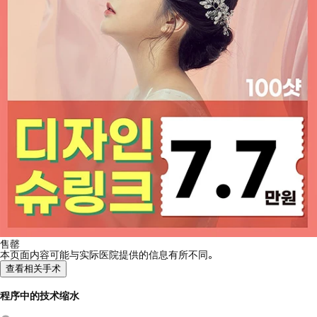
售罄
本页面内容可能与实际医院提供的信息有所不同。
查看相关手术
程序中的技术缩水