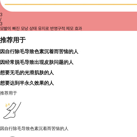
3
/
3
모발이 빠진 모낭 상태 유지로 반영구적 제모 효과
推荐用于
因自行除毛导致色素沉着而苦恼的人
因经常脱毛导致出现皮肤问题的人
想要无毛的光滑肌肤的人
想要达到半永久效果的人
推荐用于
因自行除毛导致色素沉着而苦恼的人