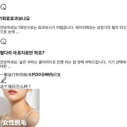
1회로효과보나요
안녕하세요 1회만으로는 효과보시기 어렵습니다. 레이저제모는 성장기의 털이 타깃
으로 눈에 ...
팔다리 아포지로만 하죠?
안녕하세요. 넓은 부위는 클라리티로 진행 되는 점 양해 부탁드립니다. 기기 선택에
대한 ...
一般诊疗时间标准
约30分钟内
回复
这个项目怎么样？