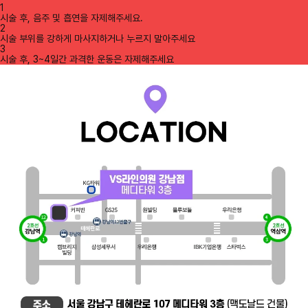
1
시술 후, 음주 및 흡연을 자제해주세요.
2
시술 부위를 강하게 마사지하거나 누르지 말아주세요
3
시술 후, 3~4일간 과격한 운동은 자제해주세요