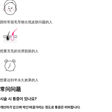
因经常脱毛导致出现皮肤问题的人
想要无毛的光滑肌肤的人
想要达到半永久效果的人
常问问题
시술 시 통증이 있나요?
개인차가 있으며 약간 따끔거리는 정도로 통증은 미미합니다.