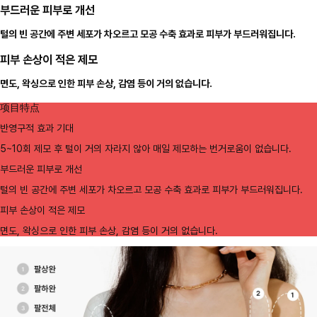
부드러운 피부로 개선
털의 빈 공간에 주변 세포가 차오르고 모공 수축 효과로 피부가 부드러워집니다.
피부 손상이 적은 제모
면도, 왁싱으로 인한 피부 손상, 감염 등이 거의 없습니다.
项目特点
반영구적 효과 기대
5~10회 제모 후 털이 거의 자라지 않아 매일 제모하는 번거로움이 없습니다.
부드러운 피부로 개선
털의 빈 공간에 주변 세포가 차오르고 모공 수축 효과로 피부가 부드러워집니다.
피부 손상이 적은 제모
면도, 왁싱으로 인한 피부 손상, 감염 등이 거의 없습니다.