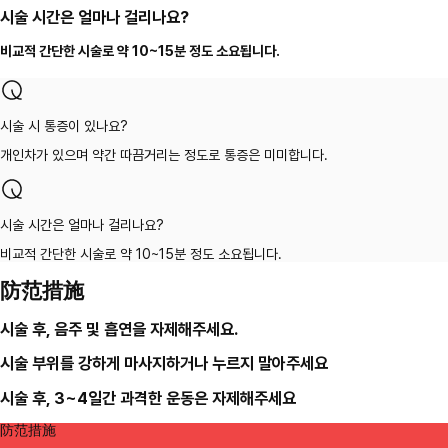
시술 시간은 얼마나 걸리나요?
비교적 간단한 시술로 약 10~15분 정도 소요됩니다.
시술 시 통증이 있나요?
개인차가 있으며 약간 따끔거리는 정도로 통증은 미미합니다.
시술 시간은 얼마나 걸리나요?
비교적 간단한 시술로 약 10~15분 정도 소요됩니다.
防范措施
시술 후, 음주 및 흡연을 자제해주세요.
시술 부위를 강하게 마사지하거나 누르지 말아주세요
시술 후, 3~4일간 과격한 운동은 자제해주세요
防范措施