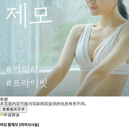
售罄
本页面内容可能与实际医院提供的信息有所不同。
查看相关手术
申请商谈
여성 팔제모 (여의사시술)