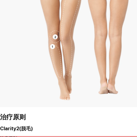
治疗原则
Clarity2(脱毛)