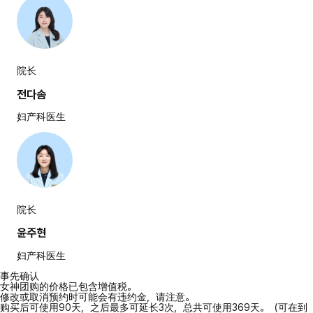
院长
전다솜
妇产科医生
院长
윤주현
妇产科医生
事先确认
女神团购的价格已包含增值税。
修改或取消预约时可能会有违约金，请注意。
购买后可使用90天，之后最多可延长3次，总共可使用369天。（可在到