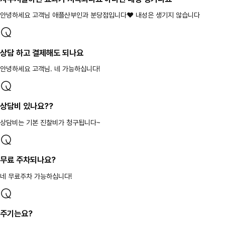
안녕하세요 고객님 애플산부인과 분당점입니다❤ 내성은 생기지 않습니다
상담 하고 결제해도 되나요
안녕하세요 고객님. 네 가능하십니다!
상담비 있나요??
상담비는 기본 진찰비가 청구됩니다~
무료 주차되나요?
네 무료주차 가능하십니다!
주기는요?