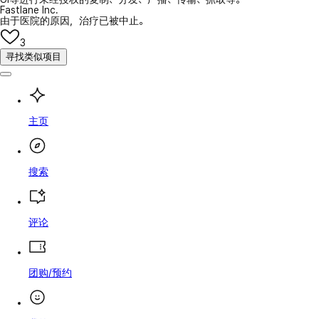
Fastlane Inc.
由于医院的原因，治疗已被中止。
3
寻找类似项目
主页
搜索
评论
团购/预约