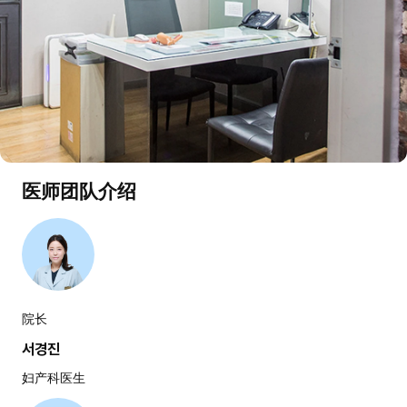
医师团队介绍
院长
서경진
妇产科医生