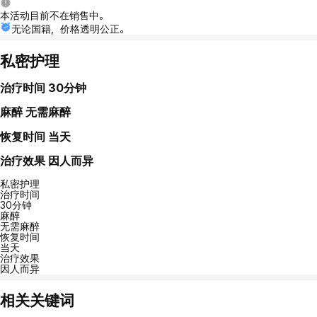
本活动目前不在销售中。
无论国籍，价格透明公正。
私密护理
治疗时间
30分钟
麻醉
无需麻醉
恢复时间
当天
治疗效果
因人而异
私密护理
治疗时间
30分钟
麻醉
无需麻醉
恢复时间
当天
治疗效果
因人而异
相关关键词