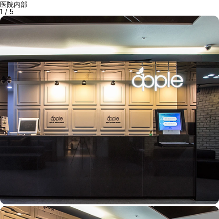
医院内部
1
/
5