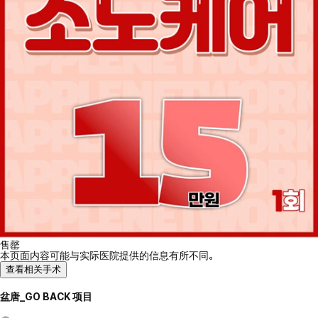
售罄
本页面内容可能与实际医院提供的信息有所不同。
查看相关手术
盆唐_GO BACK 项目