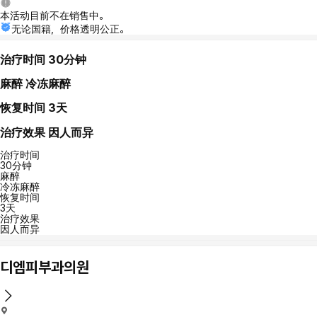
本活动目前不在销售中。
无论国籍，价格透明公正。
治疗时间
30分钟
麻醉
冷冻麻醉
恢复时间
3天
治疗效果
因人而异
治疗时间
30分钟
麻醉
冷冻麻醉
恢复时间
3天
治疗效果
因人而异
디엠피부과의원