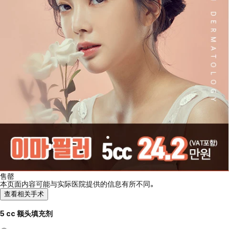
售罄
本页面内容可能与实际医院提供的信息有所不同。
查看相关手术
5 cc 额头填充剂