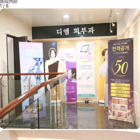
医院内部
1
/
8