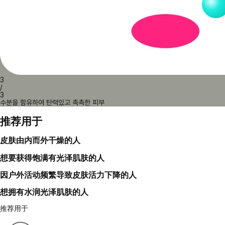
3
/
3
수분을 함유하여 탄력있고 촉촉한 피부
推荐用于
皮肤由内而外干燥的人
想要获得饱满有光泽肌肤的人
因户外活动频繁导致皮肤活力下降的人
想拥有水润光泽肌肤的人
推荐用于