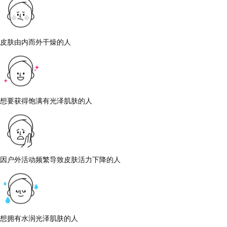
皮肤由内而外干燥的人
想要获得饱满有光泽肌肤的人
因户外活动频繁导致皮肤活力下降的人
想拥有水润光泽肌肤的人