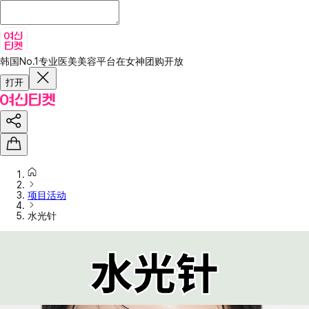
韩国No.1专业医美美容平台
在女神团购开放
打开
项目活动
水光针