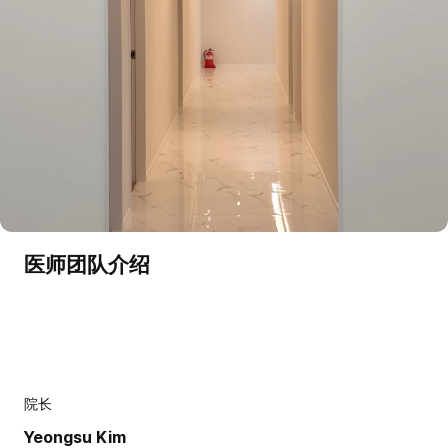
医师团队介绍
院长
Yeongsu Kim