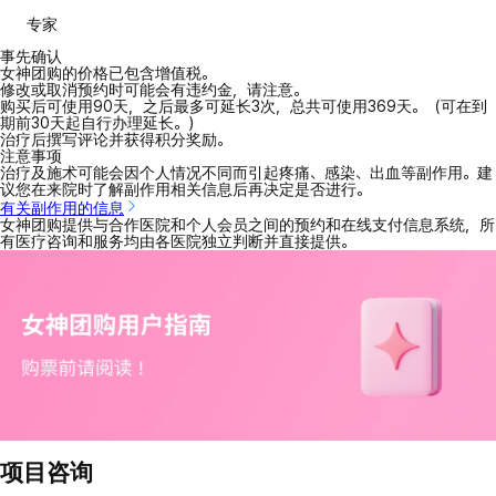
专家
事先确认
女神团购的价格已包含增值税。
修改或取消预约时可能会有违约金，请注意。
购买后可使用90天，之后最多可延长3次，总共可使用369天。（可在到
期前30天起自行办理延长。）
治疗后撰写评论并获得积分奖励。
注意事项
治疗及施术可能会因个人情况不同而引起疼痛、感染、出血等副作用。建
议您在来院时了解副作用相关信息后再决定是否进行。
有关副作用的信息
女神团购提供与合作医院和个人会员之间的预约和在线支付信息系统，所
有医疗咨询和服务均由各医院独立判断并直接提供。
项目咨询