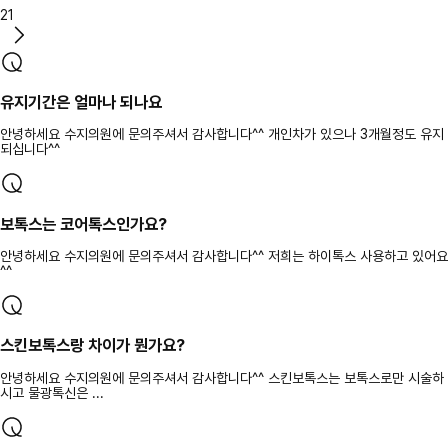
21
유지기간은 얼마나 되나요
안녕하세요 수지의원에 문의주셔서 감사합니다^^ 개인차가 있으나 3개월정도 유지
되십니다^^
보톡스는 코어톡스인가요?
안녕하세요 수지의원에 문의주셔서 감사합니다^^ 저희는 하이톡스 사용하고 있어요
^^
스킨보톡스랑 차이가 뭔가요?
안녕하세요 수지의원에 문의주셔서 감사합니다^^ 스킨보톡스는 보톡스로만 시술하
시고 물광톡신은 ...