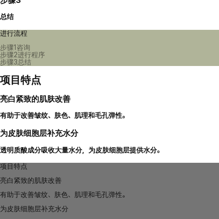
总结
进行流程
步骤1
咨询
步骤2
进行程序
步骤3
总结
项目特点
亮白紧致的肌肤改善
有助于改善皱纹、肤色、肌理和毛孔弹性。
为皮肤细胞层补充水分
透明质酸成分吸收大量水分，为皮肤细胞层提供水分。
项目特点
亮白紧致的肌肤改善
有助于改善皱纹、肤色、肌理和毛孔弹性。
为皮肤细胞层补充水分