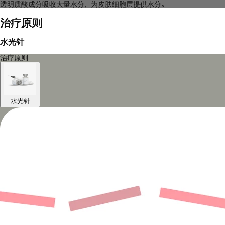
透明质酸成分吸收大量水分，为皮肤细胞层提供水分。
治疗原则
水光针
治疗原则
水光针