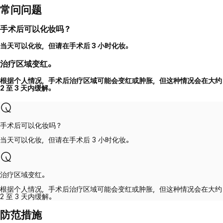
常问问题
手术后可以化妆吗？
当天可以化妆，但请在手术后 3 小时化妆。
治疗区域变红。
根据个人情况，手术后治疗区域可能会变红或肿胀，但这种情况会在大约
2 至 3 天内缓解。
手术后可以化妆吗？
当天可以化妆，但请在手术后 3 小时化妆。
治疗区域变红。
根据个人情况，手术后治疗区域可能会变红或肿胀，但这种情况会在大约
2 至 3 天内缓解。
防范措施