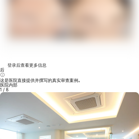
登录后查看更多信息
后
这是医院直接提供并撰写的真实审查案例。
医院内部
1
/
8