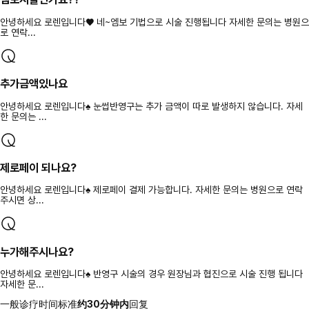
안녕하세요 로렌입니다♥ 네~엠보 기법으로 시술 진행됩니다 자세한 문의는 병원으
로 연락...
추가금액있나요
안녕하세요 로렌입니다♠ 눈썹반영구는 추가 금액이 따로 발생하지 않습니다. 자세
한 문의는 ...
제로페이 되나요?
안녕하세요 로렌입니다♠ 제로페이 결제 가능합니다. 자세한 문의는 병원으로 연락
주시면 상...
누가해주시나요?
안녕하세요 로렌입니다♠ 반영구 시술의 경우 원장님과 협진으로 시술 진행 됩니다
자세한 문...
一般诊疗时间标准
约30分钟内
回复