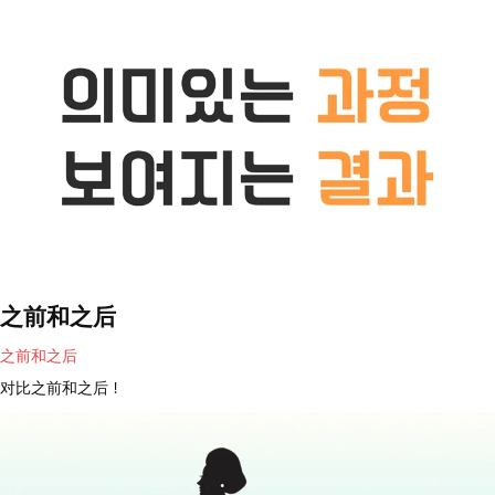
之前和之后
之前和之后
对比之前和之后！