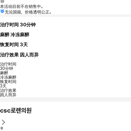
本活动目前不在销售中。
无论国籍，价格透明公正。
治疗时间
30分钟
麻醉
冷冻麻醉
恢复时间
3天
治疗效果
因人而异
治疗时间
30分钟
麻醉
冷冻麻醉
恢复时间
3天
治疗效果
因人而异
csc로렌의원