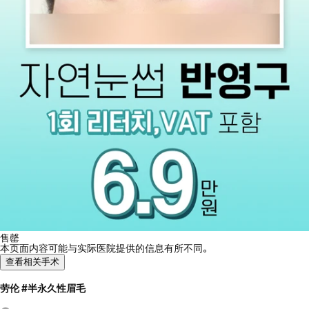
售罄
本页面内容可能与实际医院提供的信息有所不同。
查看相关手术
劳伦 #半永久性眉毛