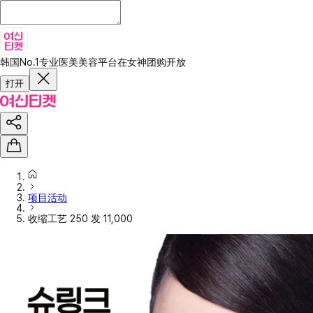
韩国No.1专业医美美容平台
在女神团购开放
打开
项目活动
收缩工艺 250 发 11,000