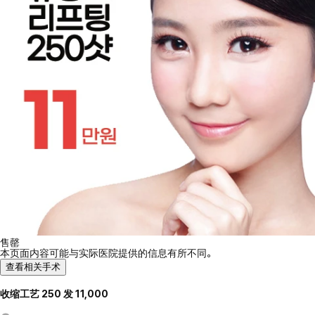
售罄
本页面内容可能与实际医院提供的信息有所不同。
查看相关手术
收缩工艺 250 发 11,000