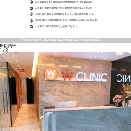
医院内部
1
/
2