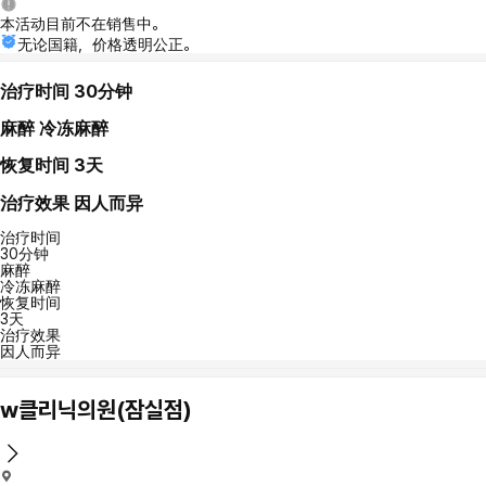
本活动目前不在销售中。
无论国籍，价格透明公正。
治疗时间
30分钟
麻醉
冷冻麻醉
恢复时间
3天
治疗效果
因人而异
治疗时间
30分钟
麻醉
冷冻麻醉
恢复时间
3天
治疗效果
因人而异
w클리닉의원(잠실점)