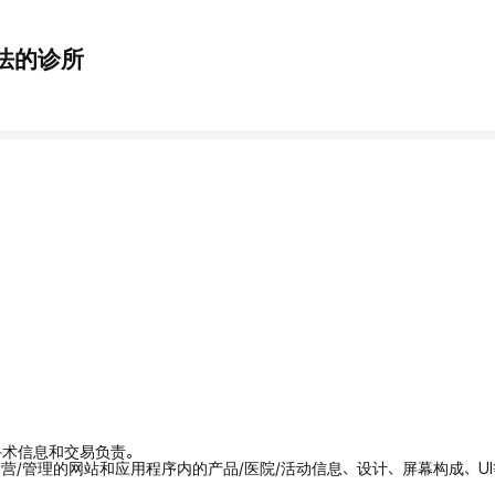
法的诊所
/手术信息和交易负责。
拥有/运营/管理的网站和应用程序内的产品/医院/活动信息、设计、屏幕构成