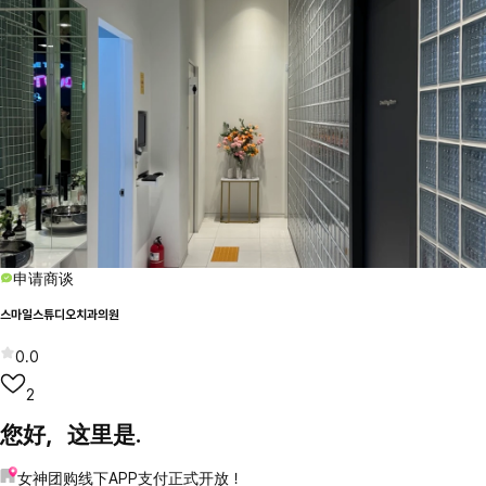
申请商谈
스마일스튜디오치과의원
0.0
2
您好，这里是.
女神团购线下APP支付正式开放！