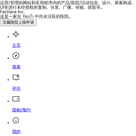
运营/管理的网站和应用程序内的产品/医院/活动信息、设计、屏幕构成、
UI等进行未经授权的复制、分发、广播、传输、抓取等。
Fastlane Inc.
这是一家在 YeoTi 中尚未活跃的医院。
宝藏医院上线申请
主页
搜索
评论
团购/预约
我的