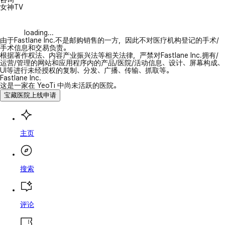
女神TV
loading...
由于Fastlane Inc.不是邮购销售的一方，因此不对医疗机构登记的手术/
手术信息和交易负责。
根据著作权法、内容产业振兴法等相关法律，严禁对Fastlane Inc.拥有/
运营/管理的网站和应用程序内的产品/医院/活动信息、设计、屏幕构成、
UI等进行未经授权的复制、分发、广播、传输、抓取等。
Fastlane Inc.
这是一家在 YeoTi 中尚未活跃的医院。
宝藏医院上线申请
主页
搜索
评论