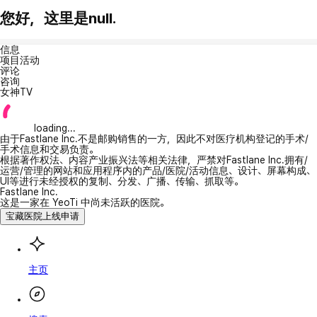
您好，这里是null.
信息
项目活动
评论
咨询
女神TV
loading...
由于Fastlane Inc.不是邮购销售的一方，因此不对医疗机构登记的手术/
手术信息和交易负责。
根据著作权法、内容产业振兴法等相关法律，严禁对Fastlane Inc.拥有/
运营/管理的网站和应用程序内的产品/医院/活动信息、设计、屏幕构成、
UI等进行未经授权的复制、分发、广播、传输、抓取等。
Fastlane Inc.
这是一家在 YeoTi 中尚未活跃的医院。
宝藏医院上线申请
主页