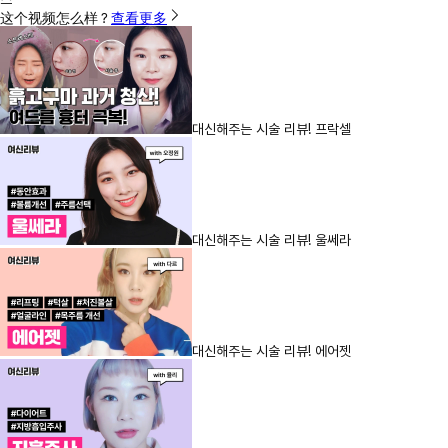
这个视频怎么样？
查看更多
대신해주는 시술 리뷰! 프락셀
대신해주는 시술 리뷰! 울쎄라
대신해주는 시술 리뷰! 에어젯