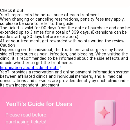
Check it out!
YeoTi represents the actual price of each treatment.
When changing or canceling reservations, penalty fees may apply,
so please be sure to refer to the guide.
The ticket is valid for 90 days from the date of purchase and can be
extended up to 3 times for a total of 369 days. (Extensions can be
made starting 30 days before expiration.)
After your treatment, get rewarded with points writing the review.
Caution
Depending on the individual, the treatment and surgery may have
side effects such as pain, infection, and bleeding. When visiting the
clinic, it is recommended to be informed about the side effects and
decide whether to get the treatments.
Information about side effects
YeoTi provides a reservation and online payment information system
between affiliated clinics and individual members, and all medical
consultations and services are provided directly by each clinic under
its own independent judgement.