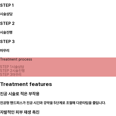
STEP 1
시술상담
STEP 2
시술진행
STEP 3
마무리
Treatment process
STEP 1
시술상담
STEP 2
시술진행
STEP 3
마무리
Treatment features
진공 시술로 적은 부작용
진공형 핸드피스가 진공 시간과 강약을 5단계로 조절해 다운타임을 줄입니다.
자발적인 피부 재생 촉진