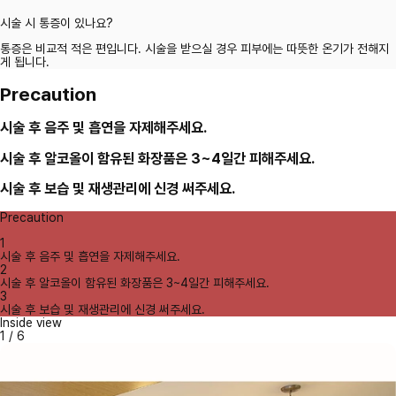
시술 시 통증이 있나요?
통증은 비교적 적은 편입니다. 시술을 받으실 경우 피부에는 따뜻한 온기가 전해지
게 됩니다.
Precaution
시술 후 음주 및 흡연을 자제해주세요.
시술 후 알코올이 함유된 화장품은 3~4일간 피해주세요.
시술 후 보습 및 재생관리에 신경 써주세요.
Precaution
1
시술 후 음주 및 흡연을 자제해주세요.
2
시술 후 알코올이 함유된 화장품은 3~4일간 피해주세요.
3
시술 후 보습 및 재생관리에 신경 써주세요.
Inside view
1
/
6