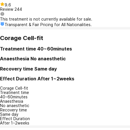
9.6
Review
244
This treatment is not currently available for sale.
Transparent & Fair Pricing for All Nationalities.
Corage Cell-fit
Treatment time
40~60minutes
Anaesthesia
No anaesthetic
Recovery time
Same day
Effect Duration
After 1~2weeks
Corage Cell-fit
Treatment time
40~60minutes
Anaesthesia
No anaesthetic
Recovery time
Same day
Effect Duration
After 1~2weeks