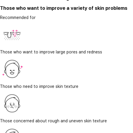
Those who want to improve a variety of skin problems
Recommended for
Those who want to improve large pores and redness
Those who need to improve skin texture
Those concerned about rough and uneven skin texture