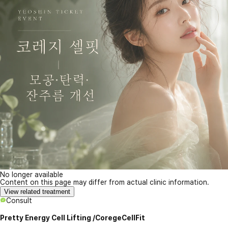
No longer available
Content on this page may differ from actual clinic information.
View related treatment
Consult
Pretty Energy Cell Lifting /CoregeCellFit