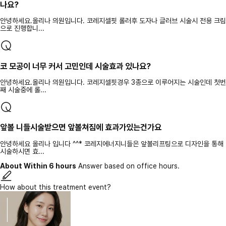
나요?
안녕하세요.올리나 의원입니다. 코레지셀핏 롤러후 도자나 글러브 시술시 전용 크림
으로 진행합니...
코 모공이 너무 커서 고민인데 시술효과 있나요?
안녕하세요.올리나 의원입니다. 코레지셀핏경우 3종으로 이루어지는 시술인데 첫번
째 시술중에 롤...
앞볼 니들시술받으면 앞볼쳐짐에 효과가있는건가요
안녕하세요 올리나 입니다 ^^* 코레지에너지니들은 앞볼리프팅으로 디자인을 통해
시술하시면 효...
About Within 6 hours
Answer based on office hours.
How about this treatment event?