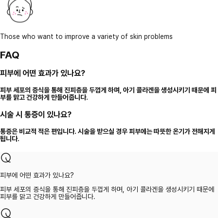
Those who want to improve a variety of skin problems
FAQ
피부에 어떤 효과가 있나요?
피부 세포의 증식을 통해 진피층을 두껍게 하며, 아기 콜라겐을 생성시키기 때문에 피
부를 맑고 건강하게 만들어줍니다.
시술 시 통증이 있나요?
통증은 비교적 적은 편입니다. 시술을 받으실 경우 피부에는 따뜻한 온기가 전해지게
됩니다.
피부에 어떤 효과가 있나요?
피부 세포의 증식을 통해 진피층을 두껍게 하며, 아기 콜라겐을 생성시키기 때문에
피부를 맑고 건강하게 만들어줍니다.