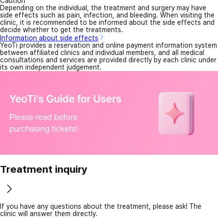
Caution
Depending on the individual, the treatment and surgery may have
side effects such as pain, infection, and bleeding. When visiting the
clinic, it is recommended to be informed about the side effects and
decide whether to get the treatments.
Information about side effects
YeoTi provides a reservation and online payment information system
between affiliated clinics and individual members, and all medical
consultations and services are provided directly by each clinic under
its own independent judgement.
Treatment inquiry
If you have any questions about the treatment, please ask! The
clinic will answer them directly.