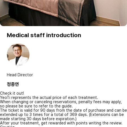
Medical staff introduction
Head Director
정종연
Check it out!
YeoTi represents the actual price of each treatment.
When changing or canceling reservations, penalty fees may apply,
so please be sure to refer to the guide.
The ticket is valid for 90 days from the date of purchase and can be
extended up to 3 times for a total of 369 days. (Extensions can be
made starting 30 days before expiration.)
After your treatment, get rewarded with points writing the review.