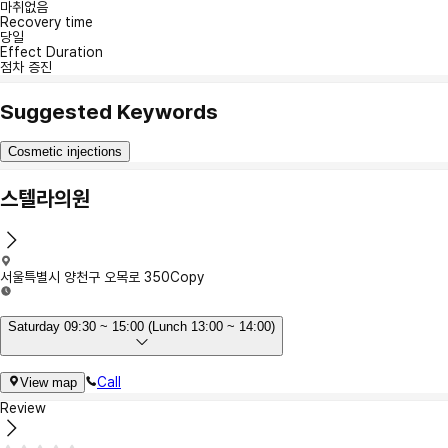
마취없음
Recovery time
당일
Effect Duration
점차 증진
Suggested Keywords
Cosmetic injections
스텔라의원
서울특별시 양천구 오목로 350
Copy
Saturday 09:30 ~ 15:00 (Lunch 13:00 ~ 14:00)
Call
View map
Review