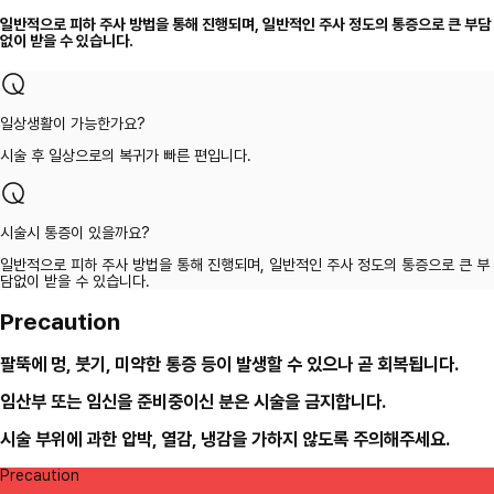
일반적으로 피하 주사 방법을 통해 진행되며, 일반적인 주사 정도의 통증으로 큰 부담
없이 받을 수 있습니다.
일상생활이 가능한가요?
시술 후 일상으로의 복귀가 빠른 편입니다.
시술시 통증이 있을까요?
일반적으로 피하 주사 방법을 통해 진행되며, 일반적인 주사 정도의 통증으로 큰 부
담없이 받을 수 있습니다.
Precaution
팔뚝에 멍, 붓기, 미약한 통증 등이 발생할 수 있으나 곧 회복됩니다.
임산부 또는 임신을 준비중이신 분은 시술을 금지합니다.
시술 부위에 과한 압박, 열감, 냉감을 가하지 않도록 주의해주세요.
Precaution