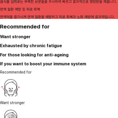
음식물 섭취로는 부족한 성분들을 주사하여 빠르고 효과적으로 영양분을 채웁니다.
면역 질환 예방 및 피로 회복
면역력을 증가시켜 면역 질환을 예방하고 피로 회복과 노화 예방에 효과적입니다.
Recommended for
Want stronger
Exhausted by chronic fatigue
For those looking for anti-ageing
If you want to boost your immune system
Recommended for
Want stronger