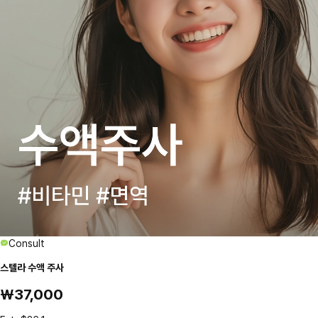
Consult
스텔라 수액 주사
₩37,000