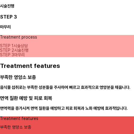
시술진행
STEP 3
마무리
Treatment process
STEP 1
시술상담
STEP 2
시술진행
STEP 3
마무리
Treatment features
부족한 영양소 보충
음식물 섭취로는 부족한 성분들을 주사하여 빠르고 효과적으로 영양분을 채웁니다.
면역 질환 예방 및 피로 회복
면역력을 증가시켜 면역 질환을 예방하고 피로 회복과 노화 예방에 효과적입니다.
Treatment features
부족한 영양소 보충