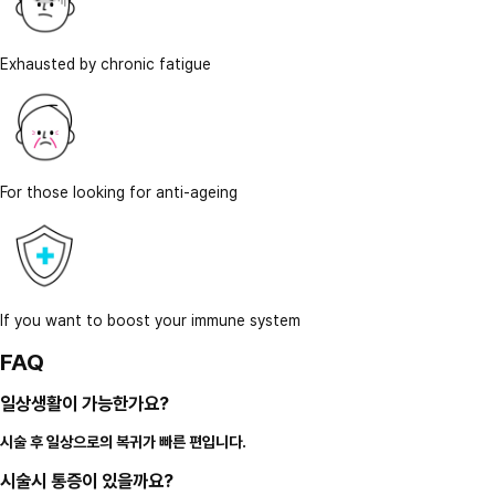
Exhausted by chronic fatigue
For those looking for anti-ageing
If you want to boost your immune system
FAQ
일상생활이 가능한가요?
시술 후 일상으로의 복귀가 빠른 편입니다.
시술시 통증이 있을까요?