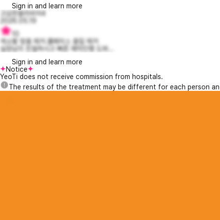
Sign in and learn more
고요한올리비아4
2026.05.19
10
색소별 맞춤 제거.풀페이스 올킬 제거
실장님이 친절하시고 빠른 예약진행 도와...
Sign in and learn more
Notice
YeoTi does not receive commission from hospitals.
The results of the treatment may be different for each person a