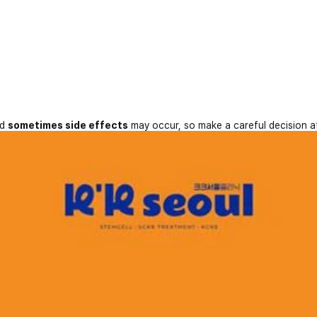
nd
sometimes side effects
may occur, so make a careful decision a