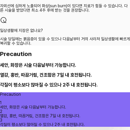
자외선에 심하게 노출되어 화상(sun burn)이 있다면 치료가 힘들 수 있습니다. 다
른 시술을 받았다면 최소 4주 후에 받는 것을 권장합니다.
일상생활에 지장은 없나요?
시술 당일에는 붉음증이 있을 수 있으나 다음날부터 거의 사라져 일상생활에 빠르게
복귀할 수 있습니다.
Precaution
세안, 화장은 시술 다음날부터 가능합니다.
열감, 홍반, 따끔거림, 건조함은 7일 내 호전됩니다.
각질이 평소보다 많아질 수 있으나 2주 내 호전됩니다.
Precaution
1
세안, 화장은 시술 다음날부터 가능합니다.
2
열감, 홍반, 따끔거림, 건조함은 7일 내 호전됩니다.
3
각질이 평소보다 많아질 수 있으나 2주 내 호전됩니다.