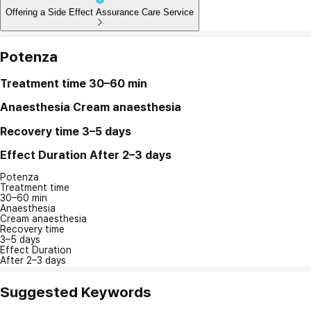
Offering a Side Effect Assurance Care Service
Potenza
Treatment time
30–60 min
Anaesthesia
Cream anaesthesia
Recovery time
3–5 days
Effect Duration
After 2–3 days
Potenza
Treatment time
30–60 min
Anaesthesia
Cream anaesthesia
Recovery time
3–5 days
Effect Duration
After 2–3 days
Suggested Keywords