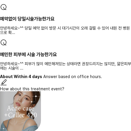
예약없이 당일시술가능한가요
안녕하세요~^^ 당일 예약 없이 방문 시 대기시간이 오래 걸릴 수 있어 내원 전 병원
으로 확...
예민한 피부에 시술 가능한가요
안녕하세요~^^ 피부가 많이 예민해져있는 상태라면 권장드리지는 않지만, 얇은피부
에는 시술이 ...
About Within 4 days
Answer based on office hours.
How about this treatment event?