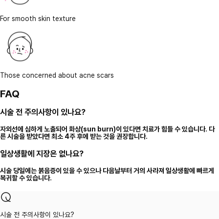
For smooth skin texture
Those concerned about acne scars
FAQ
시술 전 주의사항이 있나요?
자외선에 심하게 노출되어 화상(sun burn)이 있다면 치료가 힘들 수 있습니다. 다
른 시술을 받았다면 최소 4주 후에 받는 것을 권장합니다.
일상생활에 지장은 없나요?
시술 당일에는 붉음증이 있을 수 있으나 다음날부터 거의 사라져 일상생활에 빠르게
복귀할 수 있습니다.
시술 전 주의사항이 있나요?