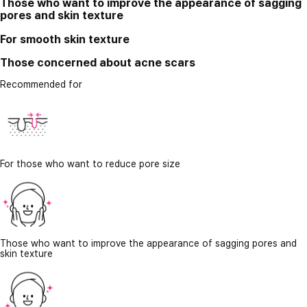
Those who want to improve the appearance of sagging
pores and skin texture
For smooth skin texture
Those concerned about acne scars
Recommended for
For those who want to reduce pore size
Those who want to improve the appearance of sagging pores and
skin texture