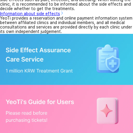
clinic, it is recommended to be informed about the side effects and
decide whether to get the treatments.
Information about side effects
YeoTi provides a reservation and online payment information system
between affiliated clinics and individual members, and all medical
consultations and services are provided directly by each clinic under
its own independent judgement.