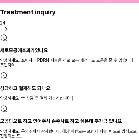
Treatment inquiry
24
세로모공애효과가있나요
안녕하세요. 포텐자 + PDRN 시술은 세로 모공 개선에도 도움을 줄 수 있습니다.
포텐자의...
상담하고 결제해도 되나요
안녕하세요~^^ 상담 후 결제 가능하십니다:)
모공팁으로 하고 연어주사 손주사로 하고 싶은데 추가금 있나요
안녕하세요. 문의주셔서 감사합니다. 해당 이벤트는 포텐자 시술 후 도포 방식으로
진행되는 프...