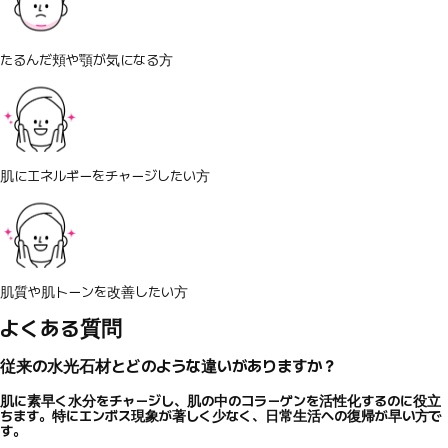
たるんだ頬や顎が気になる方
肌にエネルギーをチャージしたい方
肌質や肌トーンを改善したい方
よくある質問
従来の水光石材とどのような違いがありますか？
肌に素早く水分をチャージし、肌の中のコラーゲンを活性化するのに役立
ちます。特にエンボス現象が著しく少なく、日常生活への復帰が早い方で
す。