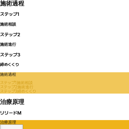
施術過程
ステップ1
施術相談
ステップ2
施術進行
ステップ3
締めくくり
施術過程
ステップ1
施術相談
ステップ2
施術進行
ステップ3
締めくくり
治療原理
リリードM
治療原理