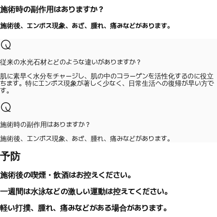
施術時の副作用はありますか？
施術後、エンボス現象、あざ、腫れ、痛みなどがあります。
従来の水光石材とどのような違いがありますか？
肌に素早く水分をチャージし、肌の中のコラーゲンを活性化するのに役立
ちます。特にエンボス現象が著しく少なく、日常生活への復帰が早い方で
す。
施術時の副作用はありますか？
施術後、エンボス現象、あざ、腫れ、痛みなどがあります。
予防
施術後の喫煙・飲酒はお控えください。
一週間は水泳などの激しい運動は控えてください。
軽い打撲、腫れ、痛みなどがある場合があります。