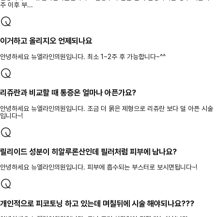
주 이후 부...
이거하고 올리지오 언제되나요
안녕하세요 뉴엘라인의원입니다. 최소 1~2주 후 가능합니다~^^
리쥬란과 비교할 때 통증은 얼마나 아픈가요?
안녕하세요 뉴엘라인의원입니다. 조금 더 묽은 제형으로 리쥬란 보다 덜 아픈 시술
입니다~!
릴리이드 성분이 히알루론산인데 필러처럼 피부에 남나요?
안녕하세요 뉴엘라인의원입니다. 피부에 흡수되는 부스터로 보시면됩니다~!
개인적으로 피코토닝 하고 있는데 며칠뒤에 시술 해야되나요???