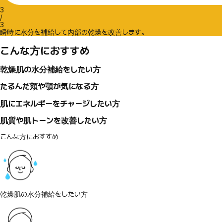
3
/
3
瞬時に水分を補給して内部の乾燥を改善します。
こんな方におすすめ
乾燥肌の水分補給をしたい方
たるんだ頬や顎が気になる方
肌にエネルギーをチャージしたい方
肌質や肌トーンを改善したい方
こんな方におすすめ
乾燥肌の水分補給をしたい方