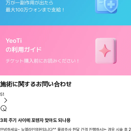
施術に関するお問い合わせ
51
3회 주기 사이에 포텐자 맞아도 되나용
안녕하세요~ 뉴엘라인의원입니다^^ 물광주사 한달 간격 진행하시는 경우 시술 후 2