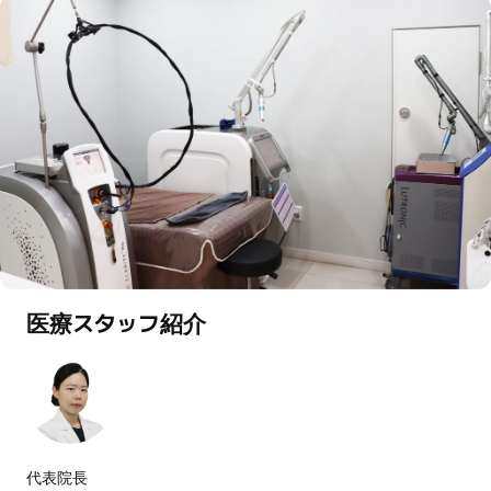
医療スタッフ紹介
代表院長