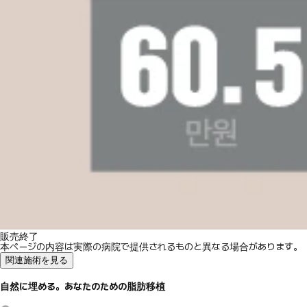
販売終了
本ページの内容は実際の病院で提供されるものと異なる場合があります。
関連施術を見る
自然に埋める。あなたのための脂肪移植